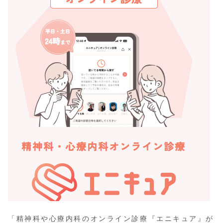
「精神科や心療内科のオンライン診療『エニキュア』が