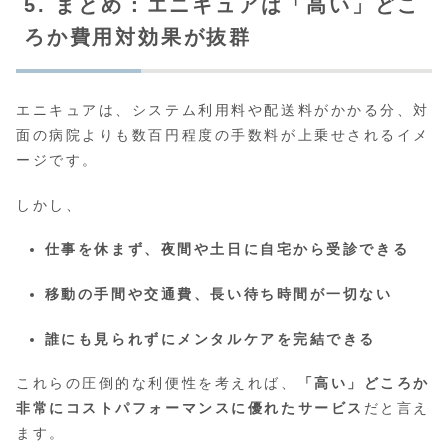
5. まとめ：エニキュアは「高い」どこ
ろか費用対効果が抜群
エニキュアは、システム利用料や配送料がかかる分、対
面の病院よりも数百円程度の手数料が上乗せされるイメ
ージです。
しかし、
仕事を休まず、夜間や土日に自宅から受診できる
移動の手間や交通費、長い待ち時間が一切ない
誰にも見られずにメンタルケアを完結できる
これらの圧倒的な利便性を考えれば、
「高い」どころか
非常にコストパフォーマンスに優れたサービス
だと言え
ます。