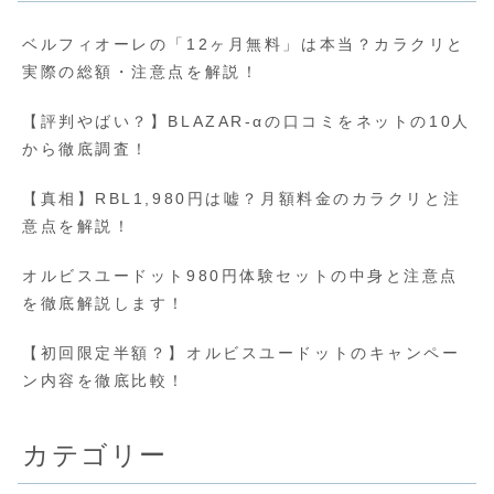
ベルフィオーレの「12ヶ月無料」は本当？カラクリと
実際の総額・注意点を解説！
【評判やばい？】BLAZAR-αの口コミをネットの10人
から徹底調査！
【真相】RBL1,980円は嘘？月額料金のカラクリと注
意点を解説！
オルビスユードット980円体験セットの中身と注意点
を徹底解説します！
【初回限定半額？】オルビスユードットのキャンペー
ン内容を徹底比較！
カテゴリー