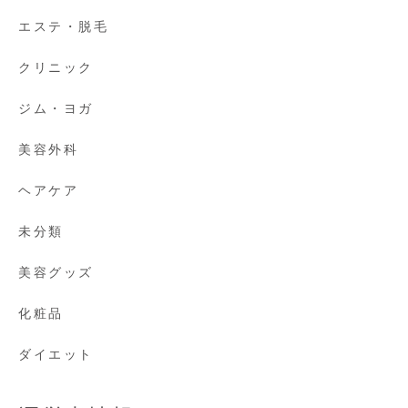
エステ・脱毛
クリニック
ジム・ヨガ
美容外科
ヘアケア
未分類
美容グッズ
化粧品
ダイエット