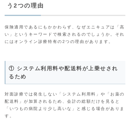
う2つの理由
保険適用であるにもかかわらず、なぜエニキュアは「高
い」というキーワードで検索されるのでしょうか。それ
にはオンライン診療特有の2つの理由があります。
① システム利用料や配送料が上乗せされ
るため
対面診療では発生しない「システム利用料」や「お薬の
配送料」が加算されるため、会計の総額だけを見ると
「いつもの病院より少し高いな」と感じる場合がありま
す。