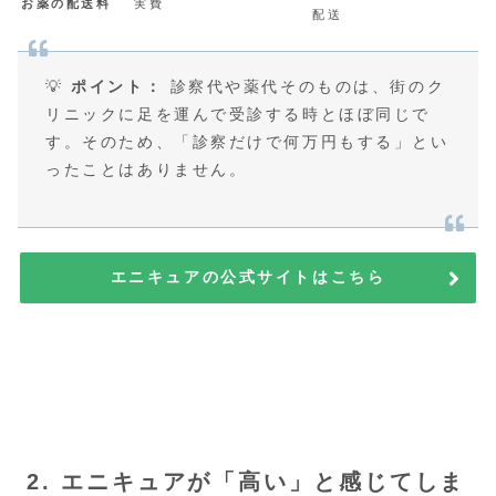
お薬の配送料
実費
配送
💡
ポイント：
診察代や薬代そのものは、街のク
リニックに足を運んで受診する時とほぼ同じで
す。そのため、「診察だけで何万円もする」とい
ったことはありません。
エニキュアの公式サイトはこちら
2. エニキュアが「高い」と感じてしま