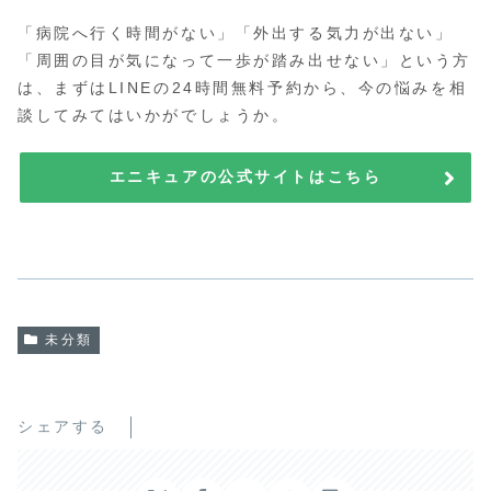
「病院へ行く時間がない」「外出する気力が出ない」
「周囲の目が気になって一歩が踏み出せない」という方
は、まずはLINEの24時間無料予約から、今の悩みを相
談してみてはいかがでしょうか。
エニキュアの公式サイトはこちら
未分類
シェアする