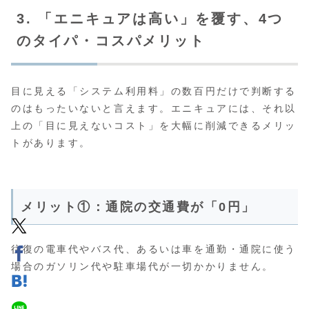
3. 「エニキュアは高い」を覆す、4つ
のタイパ・コスパメリット
目に見える「システム利用料」の数百円だけで判断する
のはもったいないと言えます。エニキュアには、それ以
上の「目に見えないコスト」を大幅に削減できるメリッ
トがあります。
メリット①：通院の交通費が「0円」
往復の電車代やバス代、あるいは車を通勤・通院に使う
場合のガソリン代や駐車場代が一切かかりません。