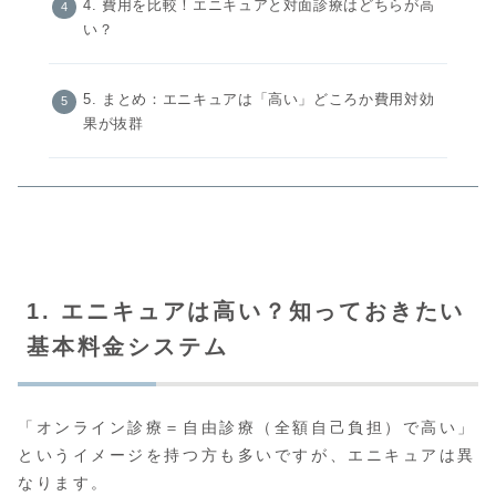
4. 費用を比較！エニキュアと対面診療はどちらが高
い？
5. まとめ：エニキュアは「高い」どころか費用対効
果が抜群
1. エニキュアは高い？知っておきたい
基本料金システム
「オンライン診療＝自由診療（全額自己負担）で高い」
というイメージを持つ方も多いですが、エニキュアは異
なります。