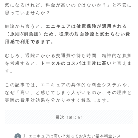
気になるけれど、料金が高いのではないか？」と不安に
思っていませんか？
結論から言うと、
エニキュアは健康保険が適用される
（原則3割負担）ため、従来の対面診療と変わらない費
用感で利用できます。
むしろ、通院にかかる交通費や待ち時間、精神的な負担
を考慮すると、
トータルのコスパは非常に高い
と言えま
す。
この記事では、エニキュアの具体的な料金システムや、
なぜ「高い」と感じてしまう人がいるのか、その理由と
実際の費用対効果を分かりやすく解説します。
目次
1. エニキュアは高い？知っておきたい基本料金シス