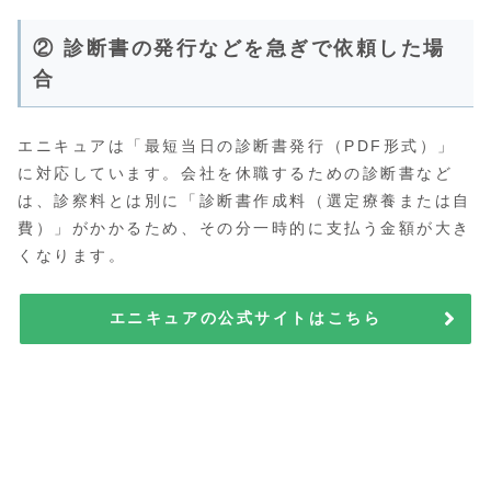
② 診断書の発行などを急ぎで依頼した場
合
エニキュアは「最短当日の診断書発行（PDF形式）」
に対応しています。会社を休職するための診断書など
は、診察料とは別に「診断書作成料（選定療養または自
費）」がかかるため、その分一時的に支払う金額が大き
くなります。
エニキュアの公式サイトはこちら