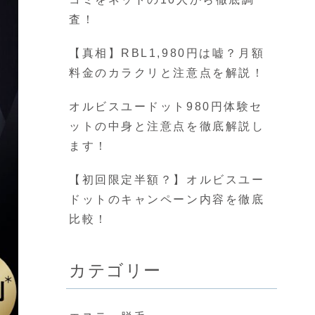
査！
【真相】RBL1,980円は嘘？月額
料金のカラクリと注意点を解説！
オルビスユードット980円体験セ
ットの中身と注意点を徹底解説し
ます！
【初回限定半額？】オルビスユー
ドットのキャンペーン内容を徹底
比較！
カテゴリー