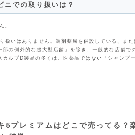
ビニでの取り扱いは？
ん。
り扱いはありません。調剤薬局を併設している、また
一部の例外的な超大型店舗」を除き、一般的な店舗で
スカルプD製品の多くは、医薬品ではない「シャンプ
ノキ5プレミアムはどこで売ってる？