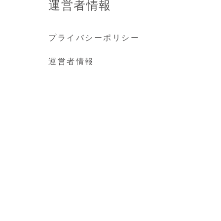
運営者情報
プライバシーポリシー
運営者情報