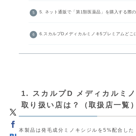
5. ネット通販で「第1類医薬品」を購入する際
6.スカルプDメディカルミノキ5プレミアムどこ
1. スカルプD メディカル
取り扱い店は？（取扱店一覧
本製品は発毛成分ミノキシジルを5%配合した