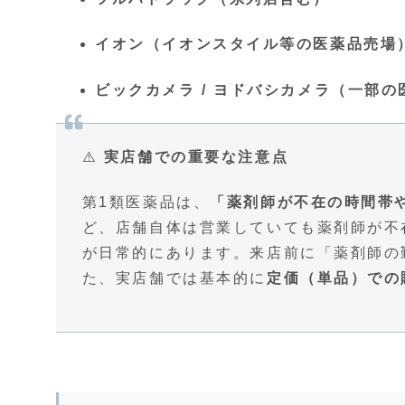
イオン（イオンスタイル等の医薬品売場
ビックカメラ / ヨドバシカメラ（一部
⚠️
実店舗での重要な注意点
第1類医薬品は、
「薬剤師が不在の時間帯
ど、店舗自体は営業していても薬剤師が不
が日常的にあります。
来店前に「薬剤師の
た、実店舗では基本的に
定価（単品）での