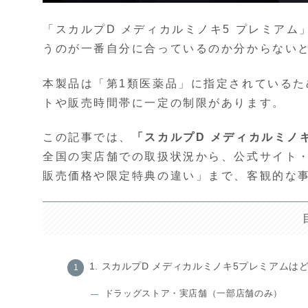
「スカルプD メディカルミノキ5 プレミア
うのが一番自分に合っているのか分からない
本製品は「第1類医薬品」に指定されている
トや販売時間帯に一定の制限があります。
この記事では、
「スカルプD メディカルミノ
全国の実店舗での取扱状況から、公式サイト・楽
販売価格や限定特典の違い」まで、客観的な
1. スカルプD メディカルミノキ5プレミアム
ドラッグストア・実店舗（一部店舗のみ）