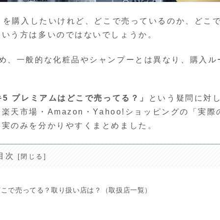
ム」を購入したいけれど、どこで売っているのか、どこ
という方は多いのではないでしょうか。
ため、一般的な化粧品やシャンプーとは異なり、購入ル
キ5 プレミアムはどこで売ってる？」
という疑問に対
天市場・Amazon・Yahoo!ショッピングの「実際
事実のみを分かりやすくまとめました。
目次
はどこで売ってる？取り扱い店は？（取扱店一覧）