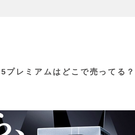
キ5プレミアムはどこで売ってる