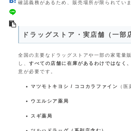
確認義務があるため、販売場所が限られてい
ドラッグストア・実店舗（一部
全国の主要なドラッグストアや一部の家電量
し、
すべての店舗に在庫があるわけではなく
意が必要です。
マツモトキヨシ / ココカラファイン
（医
ウエルシア薬局
スギ薬局
ツルハドラッグ（系列店含む）