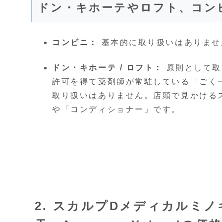
ドン・キホーテやロフト、コン
コンビニ：
基本的に取り扱いはありませ
ドン・キホーテ / ロフト：
原則として取
許可を得て薬剤師が常駐している「ごく
取り扱いはありません。店頭で見かける
や「コンディショナー」です。
2. スカルプDメディカルミ