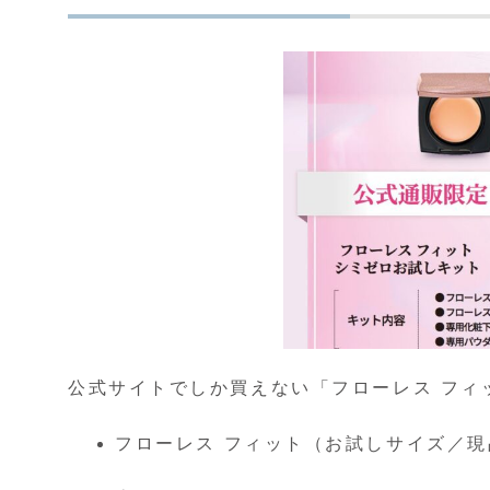
公式サイトでしか買えない「フローレス フィ
フローレス フィット（お試しサイズ／