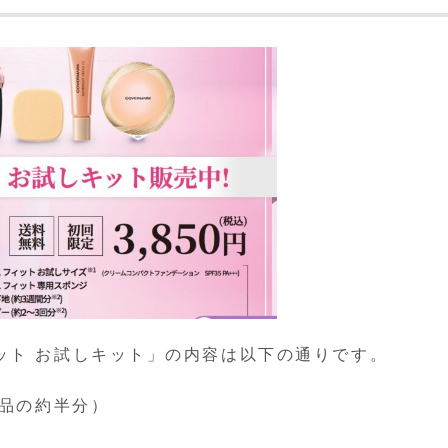
ット お試しキット」の内容は以下の通りです。
現品の約半分）