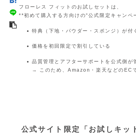
フローレス フィットのお試しセットは、
**初めて購入する方向けの“公式限定キャンペ
特典（下地・パウダー・スポンジ）が付
価格を初回限定で割引している
品質管理とアフターサポートを公式側が
→ このため、Amazon・楽天などのE
公式サイト限定「お試しキッ