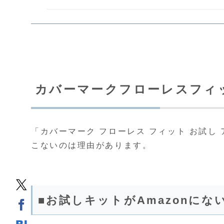
カバーマークフローレスフィ
「カバーマーク フローレス フィット お試し
こないのは理由があります。
■お試しキットがAmazonにな