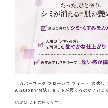
「
カバーマーク フローレス フィット お試し
Amazonでお試しセットが買えるのか／どこ
結論は以下の通りです。