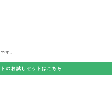
得です。
ットのお試しセットはこちら