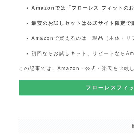
Amazonでは「フローレス フィット
最安のお試しセットは公式サイト限定で
Amazonで買えるのは「現品（本体・
初回ならお試しキット、リピートならAma
この記事では、Amazon・公式・楽天を比
フローレスフィ