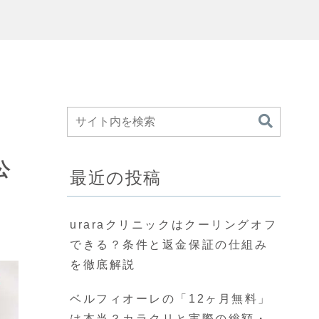
公
最近の投稿
uraraクリニックはクーリングオフ
できる？条件と返金保証の仕組み
を徹底解説
ベルフィオーレの「12ヶ月無料」
は本当？カラクリと実際の総額・