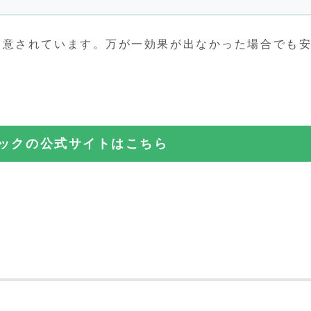
用意されています。万が一効果が出なかった場合でも
ニックの公式サイトはこちら