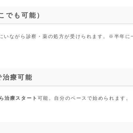
こでも可能）
にいながら診察・薬の処方が受けられます。※半年に
で治療可能
から治療スタート
可能。自分のペースで始められます。