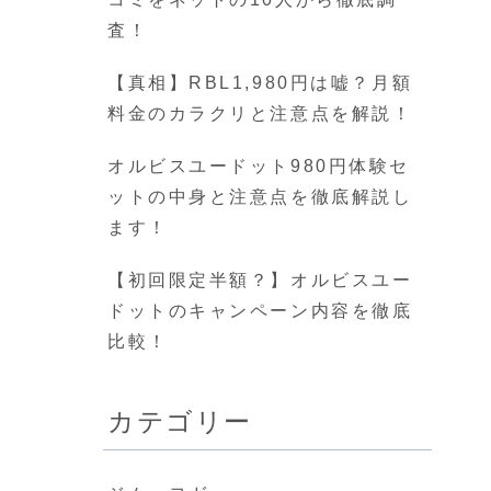
査！
【真相】RBL1,980円は嘘？月額
料金のカラクリと注意点を解説！
オルビスユードット980円体験セ
ットの中身と注意点を徹底解説し
ます！
【初回限定半額？】オルビスユー
ドットのキャンペーン内容を徹底
比較！
カテゴリー