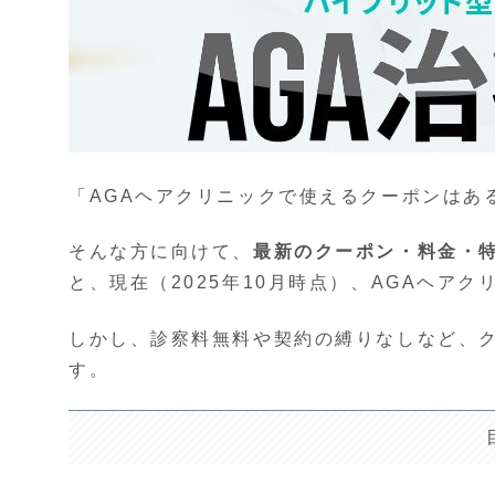
「AGAヘアクリニックで使えるクーポンはあ
そんな方に向けて、
最新のクーポン・料金・
と、現在（2025年10月時点）、AGAヘア
しかし、診察料無料や契約の縛りなしなど、
す。