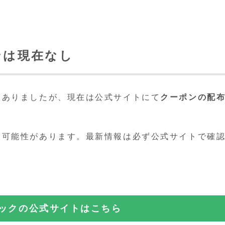
ンは現在なし
もありましたが、現在は公式サイトにて
クーポンの配
る可能性があります。最新情報は必ず公式サイトで確
ニックの公式サイトはこちら