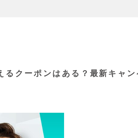
えるクーポンはある？最新キャン