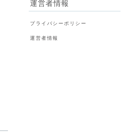
運営者情報
プライバシーポリシー
運営者情報