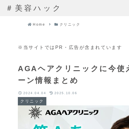
＃美容ハック
Home
クリニック
※当サイトではPR・広告が含まれています
AGAヘアクリニックに今使
ーン情報まとめ
2024.04.04
2025.10.06
クリニック