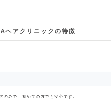
GAヘアクリニックの特徴
代のみで、初めての方でも安心です。