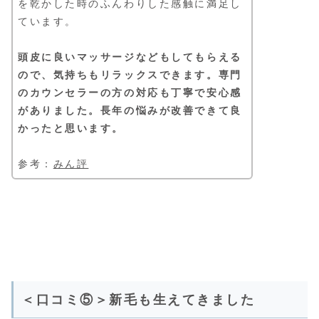
を乾かした時のふんわりした感触に満足し
ています。
頭皮に良いマッサージなどもしてもらえる
ので、気持ちもリラックスできます。専門
のカウンセラーの方の対応も丁寧で安心感
がありました。長年の悩みが改善できて良
かったと思います。
参考：
みん評
＜口コミ⑤＞新毛も生えてきました