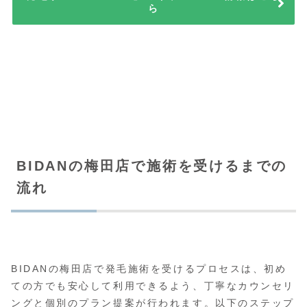
ら
BIDANの梅田店で施術を受けるまでの
流れ
BIDANの梅田店で発毛施術を受けるプロセスは、初め
ての方でも安心して利用できるよう、丁寧なカウンセリ
ングと個別のプラン提案が行われます。以下のステップ