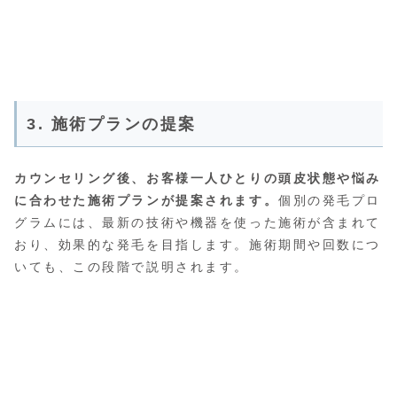
3. 施術プランの提案
カウンセリング後、お客様一人ひとりの頭皮状態や悩み
に合わせた施術プランが提案されます。
個別の発毛プロ
グラムには、最新の技術や機器を使った施術が含まれて
おり、効果的な発毛を目指します。施術期間や回数につ
いても、この段階で説明されます。