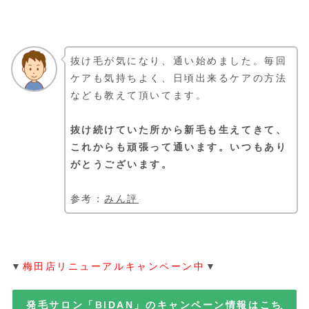
抜け毛が気になり、通い始めました。毎回
ケアも気持ちよく、日頃出来るケアの方法
なども教えて頂いてます。
抜け続けていた所から新毛も生えてきて、
これからも頑張って通います。いつもあり
がとうございます。
参考：
みん評
▼
梅田店リニューアルキャンペーン中
▼
発毛サロン「BIDAN」のキャンペーン情報はこち