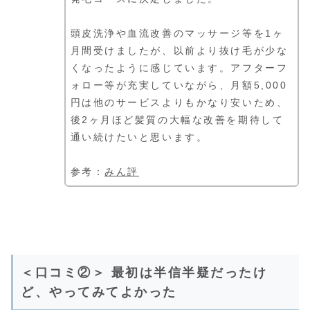
頭皮洗浄や血流改善のマッサージ等を1ヶ
月間受けましたが、以前より抜け毛が少な
くなったように感じています。アフターフ
ォロー等が充実していながら、月額5,000
円は他のサービスよりもかなり安いため、
後2ヶ月ほど髪質の大幅な改善を期待して
通い続けたいと思います。
参考：
みん評
＜口コミ②＞ 最初は半信半疑だったけ
ど、やってみてよかった