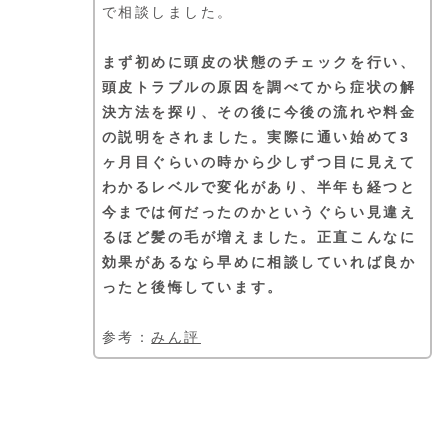
で相談しました。
まず初めに頭皮の状態のチェックを行い、
頭皮トラブルの原因を調べてから症状の解
決方法を探り、その後に今後の流れや料金
の説明をされました。実際に通い始めて3
ヶ月目ぐらいの時から少しずつ目に見えて
わかるレベルで変化があり、半年も経つと
今までは何だったのかというぐらい見違え
るほど髪の毛が増えました。正直こんなに
効果があるなら早めに相談していれば良か
ったと後悔しています。
参考：
みん評