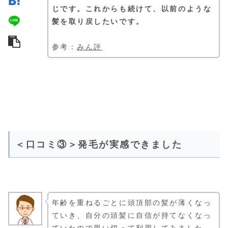
じです。これからも続けて、以前のような
髪を取り戻したいです。
参考：
みん評
＜口コミ③＞発毛が実感できました
年齢を重ねるごとに頭頂部の髪が薄くなっ
ていき、自分の頭髪に自信が持てなくなっ
ていたので思い切って利用してみました。