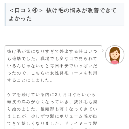
＜口コミ④＞ 抜け毛の悩みが改善できて
よかった
抜け毛が気になりすぎて外出する時はいつ
も億劫でした。職場でも変な目で見られて
いるんじゃないかと毎日不安でいっぱいだ
ったので、こちらの女性発毛コースを利用
することにしました。
ケアを続けている内に2カ月目ぐらいから
頭皮の痒みがなくなっていき、抜け毛も減
り始めました。後頭部も薄くなってきてい
ましたが、少しずつ髪にボリューム感が出
てきて嬉しくなりました。ドライヤーで髪