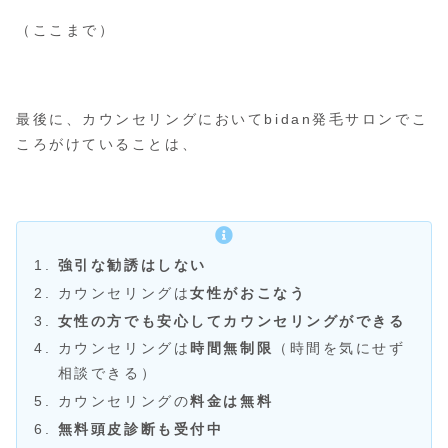
（ここまで）
最後に、カウンセリングにおいてbidan発毛サロンでこ
ころがけていることは、
強引な勧誘はしない
カウンセリングは
女性がおこなう
女性の方でも安心してカウンセリングができる
カウンセリングは
時間無制限
（時間を気にせず
相談できる）
カウンセリングの
料金は無料
無料頭皮診断も受付中