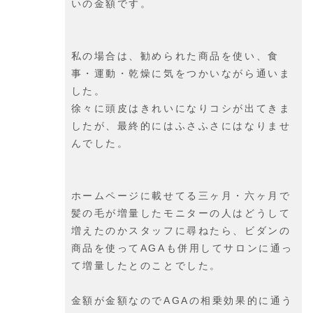
いの金額です。
私の場合は、勧められた商品を使い、食
事・運動・乾燥に気をつかいながら通いま
した。
徐々に頭皮はきれいになりコシが出てきま
したが、最終的にはふさふさにはなりませ
んでした。
ホームページに載せてる三ヶ月・六ヶ月で
髪の毛が増量したモニターの人はどうして
増えたのかスタッフに尋ねたら、ビダンの
商品を使ってAGAも併用してサロンに通っ
て増量したとのことでした。
金額が金額なのでAGAの相乗効果的に通う