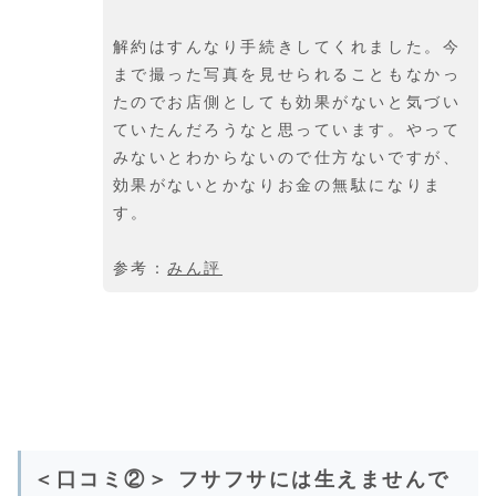
解約はすんなり手続きしてくれました。今
まで撮った写真を見せられることもなかっ
たのでお店側としても効果がないと気づい
ていたんだろうなと思っています。やって
みないとわからないので仕方ないですが、
効果がないとかなりお金の無駄になりま
す。
参考：
みん評
＜口コミ②＞ フサフサには生えませんで