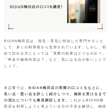
BIDAN梅田店は、発毛・育毛に特化した専門サロンと
して、多くの利用者から支持されています。しかし、初
めて訪れる方にとっては「実際の効果はどうなのか？」
「料金や施術内容は？」など、気になる点が多いことで
しょう。
本記事では、
BIDAN梅田店の実際の口コミをもとに、
良い点・悪い点を詳しく紹介しつつ、施術を受けるまで
の流れについても徹底解説します。
これからBIDAN梅
田店を利用しようと考えている方の不安を解消し、納得