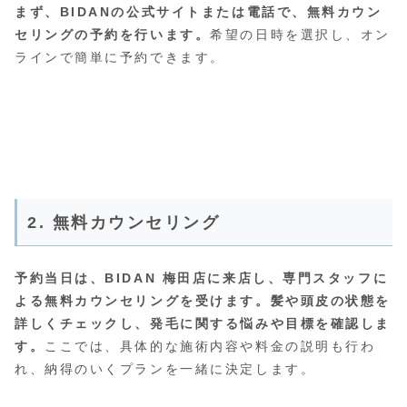
まず、BIDANの公式サイトまたは電話で、無料カウン
セリングの予約を行います。
希望の日時を選択し、オン
ラインで簡単に予約できます。
2. 無料カウンセリング
予約当日は、BIDAN 梅田店に来店し、専門スタッフに
よる無料カウンセリングを受けます。髪や頭皮の状態を
詳しくチェックし、発毛に関する悩みや目標を確認しま
す。
ここでは、具体的な施術内容や料金の説明も行わ
れ、納得のいくプランを一緒に決定します。