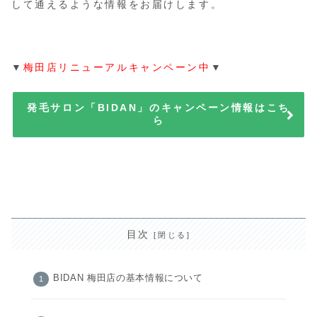
して通えるような情報をお届けします。
▼
梅田店リニューアルキャンペーン中
▼
発毛サロン「BIDAN」のキャンペーン情報はこち
ら
目次
BIDAN 梅田店の基本情報について