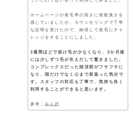
ホームページの発毛率の高さに胡散臭さを
感じていましたが、カウンセリングで丁寧
な説明を受けたので、納得して発毛にチャ
レンジをすることにしました。
3週間ほどで抜け毛が少なくなり、3か月後
には少しずつ毛が生えだして驚きました。
コンプレックスだった頭頂部がフサフサに
なり、頭だけでなく心まで若返った気分で
す。スタッフの対応も丁寧で、気持ち良く
利用することができると思います。
参考：
みん評