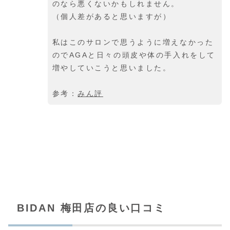
のなら悪くないかもしれません。
（個人差があると思いますが）
私はこのサロンで思うように増えなかった
のでAGAと日々の頭皮や体の手入れをして
増やしていこうと思いました。
参考：
みん評
BIDAN 梅田店の良い口コミ