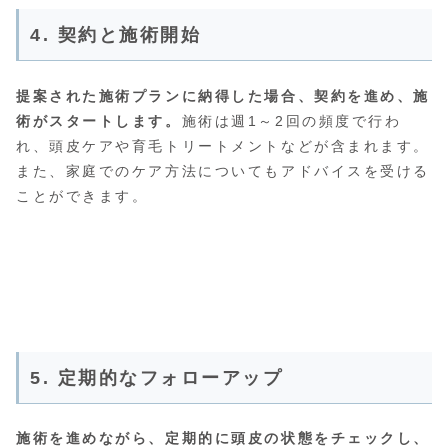
4. 契約と施術開始
提案された施術プランに納得した場合、契約を進め、施
術がスタートします。
施術は週1～2回の頻度で行わ
れ、頭皮ケアや育毛トリートメントなどが含まれます。
また、家庭でのケア方法についてもアドバイスを受ける
ことができます。
5. 定期的なフォローアップ
施術を進めながら、定期的に頭皮の状態をチェックし、