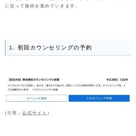
に従って施術を進めていきます。
1. 初回カウンセリングの予約
(引用：
公式サイト
）