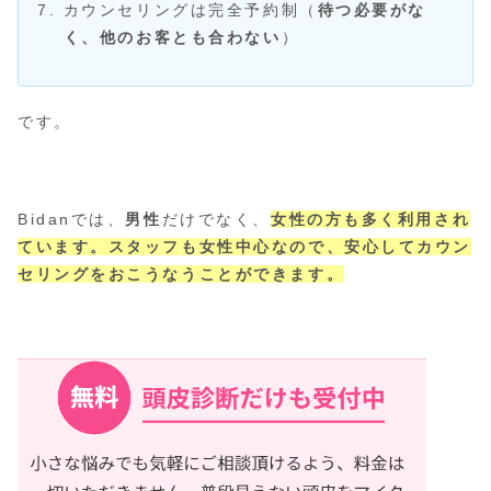
カウンセリングは完全予約制（
待つ必要がな
く、他のお客とも合わない
）
です。
Bidanでは、
男性
だけでなく、
女性の方も多く利用され
ています。スタッフも女性中心なので、安心してカウン
セリングをおこうなうことができます。