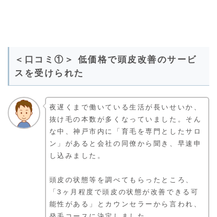
＜口コミ①＞ 低価格で頭皮改善のサービ
スを受けられた
夜遅くまで働いている生活が長いせいか、
抜け毛の本数が多くなっていました。そん
な中、神戸市内に「育毛を専門としたサロ
ン」があると会社の同僚から聞き、早速申
し込みました。
頭皮の状態等を調べてもらったところ、
「3ヶ月程度で頭皮の状態が改善できる可
能性がある」とカウンセラーから言われ、
発毛コースに決定しました。