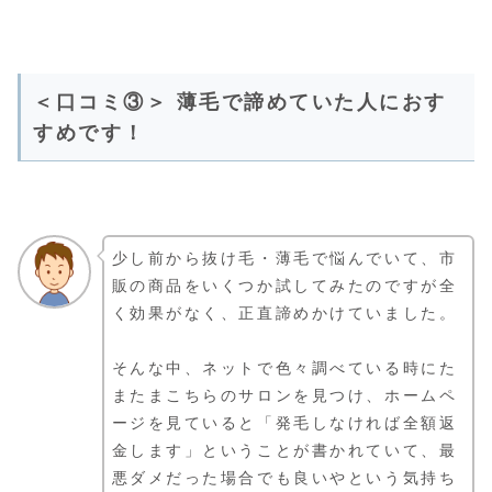
＜口コミ③＞ 薄毛で諦めていた人におす
すめです！
少し前から抜け毛・薄毛で悩んでいて、市
販の商品をいくつか試してみたのですが全
く効果がなく、正直諦めかけていました。
そんな中、ネットで色々調べている時にた
またまこちらのサロンを見つけ、ホームペ
ージを見ていると「発毛しなければ全額返
金します」ということが書かれていて、最
悪ダメだった場合でも良いやという気持ち