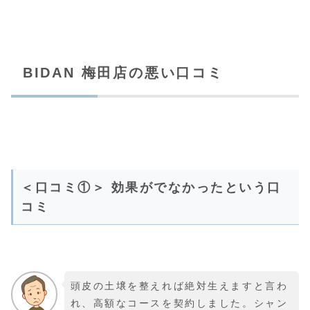
BIDAN 梅田店の悪い口コミ
＜口コミ①＞ 効果がでなかったという口
コミ
頭皮の土壌を整えれば絶対生えますと言わ
れ、高額なコースを契約しました。シャン