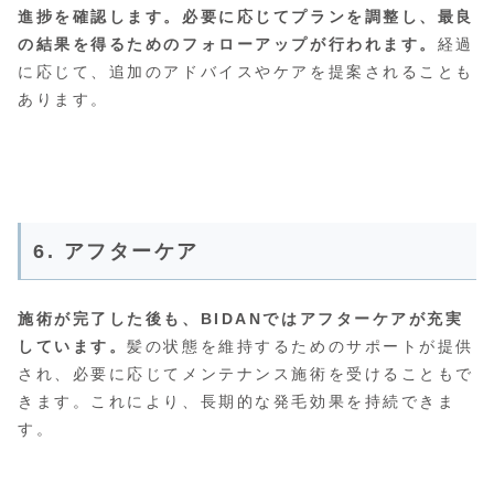
進捗を確認します。必要に応じてプランを調整し、最良
の結果を得るためのフォローアップが行われます。
経過
に応じて、追加のアドバイスやケアを提案されることも
あります。
6. アフターケア
施術が完了した後も、BIDANではアフターケアが充実
しています。
髪の状態を維持するためのサポートが提供
され、必要に応じてメンテナンス施術を受けることもで
きます。これにより、長期的な発毛効果を持続できま
す。