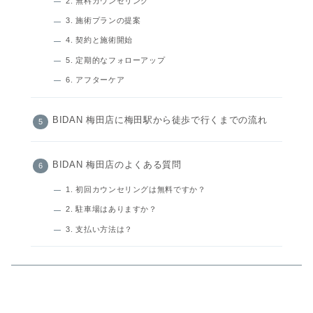
2. 無料カウンセリング
3. 施術プランの提案
4. 契約と施術開始
5. 定期的なフォローアップ
6. アフターケア
BIDAN 梅田店に梅田駅から徒歩で行くまでの流れ
BIDAN 梅田店のよくある質問
1. 初回カウンセリングは無料ですか？
2. 駐車場はありますか？
3. 支払い方法は？