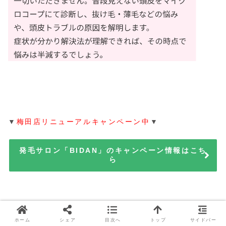
▼
梅田店リニューアルキャンペーン中
▼
発毛サロン「BIDAN」のキャンペーン情報はこち
ら
ホーム
シェア
目次へ
トップ
サイドバー