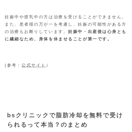
妊娠中や授乳中の方は治療を受けることができません。
また、患者様の万が一を考慮し、妊娠の可能性がある方
の治療もお断りしています。
妊娠中・出産後は心身とも
に繊細なため、身体を休ませることが第一です。
(参考：
公式サイト
）
bsクリニックで脂肪冷却を無料で受け
られるって本当？のまとめ