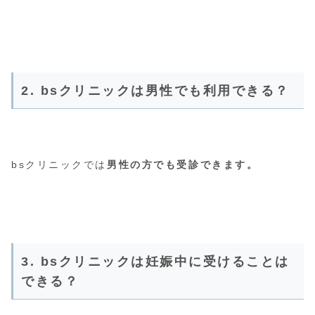
2. bsクリニックは男性でも利用できる？
bsクリニックでは
男性の方でも受診できます。
3. bsクリニックは妊娠中に受けることは
できる？