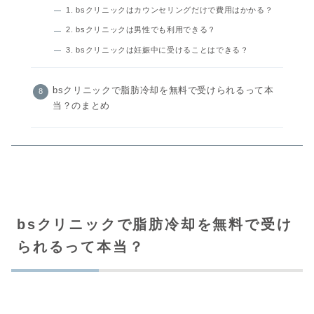
1. bsクリニックはカウンセリングだけで費用はかかる？
2. bsクリニックは男性でも利用できる？
3. bsクリニックは妊娠中に受けることはできる？
bsクリニックで脂肪冷却を無料で受けられるって本
当？のまとめ
bsクリニックで脂肪冷却を無料で受け
られるって本当？