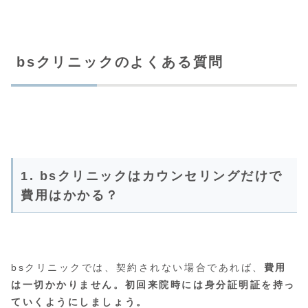
bsクリニックのよくある質問
1. bsクリニックはカウンセリングだけで
費用はかかる？
bsクリニックでは、契約されない場合であれば、
費用
は一切かかりません。初回来院時には身分証明証を持っ
ていくようにしましょう。