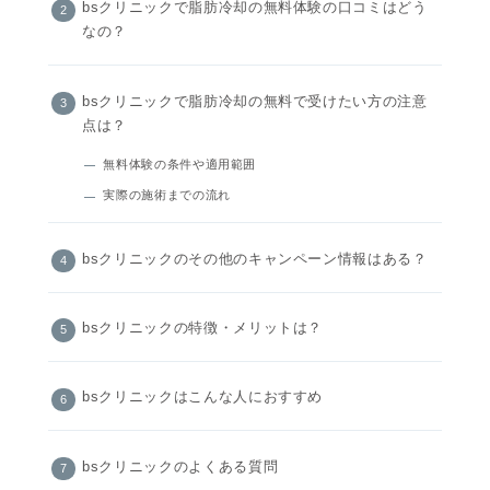
bsクリニックで脂肪冷却の無料体験の口コミはどう
なの？
bsクリニックで脂肪冷却の無料で受けたい方の注意
点は？
無料体験の条件や適用範囲
実際の施術までの流れ
bsクリニックのその他のキャンペーン情報はある？
bsクリニックの特徴・メリットは？
bsクリニックはこんな人におすすめ
bsクリニックのよくある質問