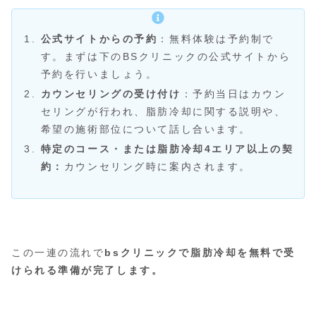
公式サイトからの予約
：無料体験は予約制で
す。まずは下のBSクリニックの公式サイトから
予約を行いましょう。
カウンセリングの受け付け
：予約当日はカウン
セリングが行われ、脂肪冷却に関する説明や、
希望の施術部位について話し合います。
特定のコース・または脂肪冷却4エリア以上の契
約：
カウンセリング時に案内されます。
この一連の流れで
bsクリニックで脂肪冷却を無料で受
けられる準備が完了します。