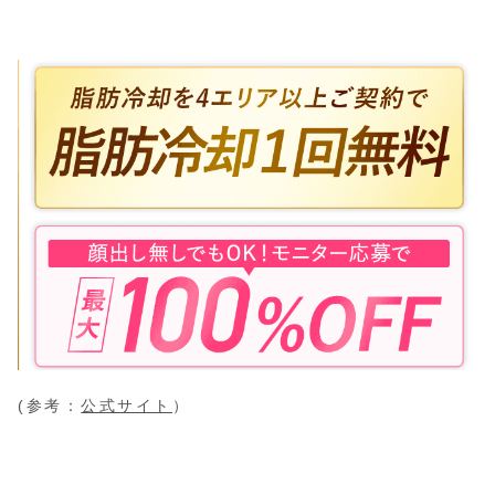
(参考：
公式サイト
）