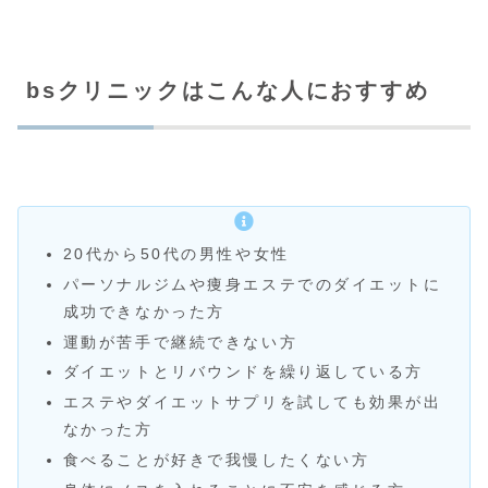
bsクリニックはこんな人におすすめ
20代から50代の男性や女性
パーソナルジムや痩身エステでのダイエットに
成功できなかった方
運動が苦手で継続できない方
ダイエットとリバウンドを繰り返している方
エステやダイエットサプリを試しても効果が出
なかった方
食べることが好きで我慢したくない方