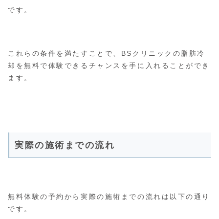
です。
これらの条件を満たすことで、BSクリニックの脂肪冷
却を無料で体験できるチャンスを手に入れることができ
ます。
実際の施術までの流れ
無料体験の予約から実際の施術までの流れは以下の通り
です。