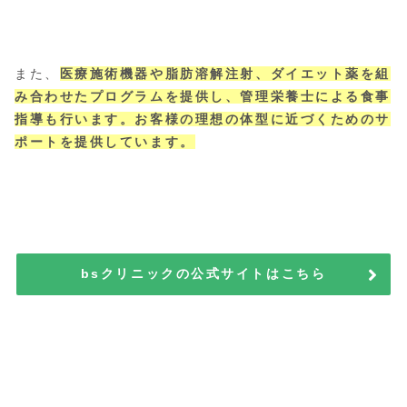
また、
医療施術機器や脂肪溶解注射、ダイエット薬を組
み合わせたプログラムを提供し、管理栄養士による食事
指導も行います。お客様の理想の体型に近づくためのサ
ポートを提供しています。
bsクリニックの公式サイトはこちら