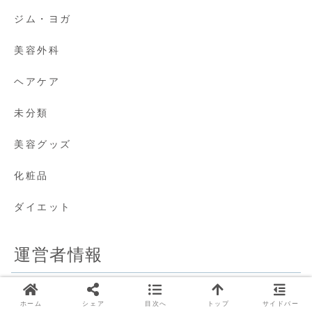
ジム・ヨガ
美容外科
ヘアケア
未分類
美容グッズ
化粧品
ダイエット
運営者情報
プライバシーポリシー
ホーム
シェア
目次へ
トップ
サイドバー