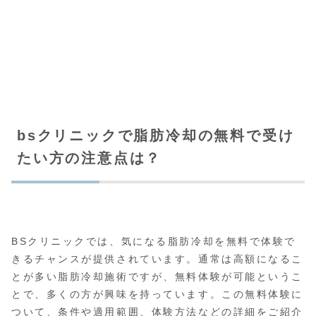
bsクリニックで脂肪冷却の無料で受け
たい方の注意点は？
BSクリニックでは、気になる脂肪冷却を無料で体験で
きるチャンスが提供されています。通常は高額になるこ
とが多い脂肪冷却施術ですが、無料体験が可能というこ
とで、多くの方が興味を持っています。この無料体験に
ついて、条件や適用範囲、体験方法などの詳細をご紹介