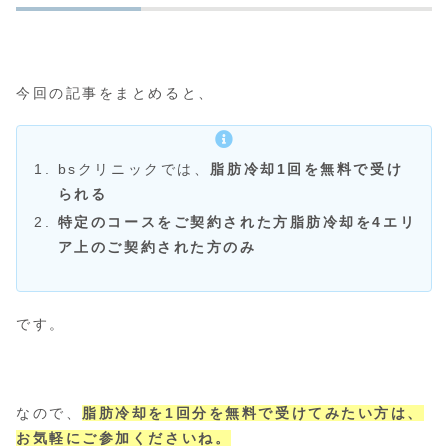
今回の記事をまとめると、
bsクリニックでは、
脂肪冷却1回を無料で受け
られる
特定のコースをご契約された方
脂肪冷却を4エリ
ア上のご契約された方のみ
です。
なので、
脂肪冷却を1回分を無料で受けてみたい方は、
お気軽にご参加くださいね。