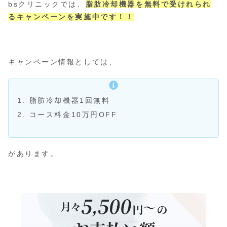
bsクリニックでは、
脂肪冷却機器を無料で受けれられ
るキャンペーンを実施中です！！
キャンペーン情報としては、
脂肪冷却機器1回無料
コース料金10万円OFF
があります。