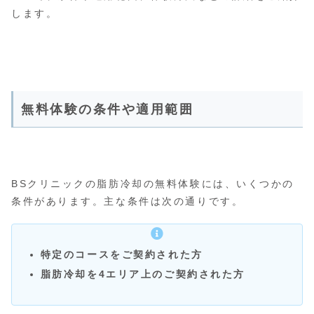
します。
無料体験の条件や適用範囲
BSクリニックの脂肪冷却の無料体験には、いくつかの
条件があります。主な条件は次の通りです。
特定のコースをご契約された方
脂肪冷却を4エリア上のご契約された方