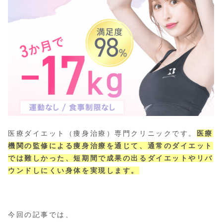
医療ダイエット（痩身治療）専門クリニックです。
医療
機関の監修による痩身治療を通じて、通常のダイエット
では難しかった、短期間で成果の出るダイエットやリバ
ウンドしにくい身体を実現します。
今回の記事では、