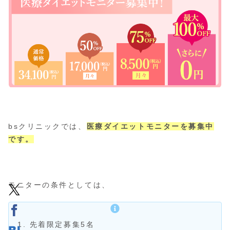
bsクリニックでは、
医療ダイエットモニターを募集中
です。
モニターの条件としては、
先着限定募集5名