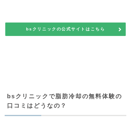
bsクリニックの公式サイトはこちら
bsクリニックで脂肪冷却の無料体験の
口コミはどうなの？