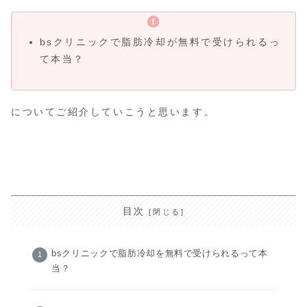
bsクリニックで脂肪冷却が無料で受けられるっ
て本当？
についてご紹介していこうと思います。
目次
bsクリニックで脂肪冷却を無料で受けられるって本
当？