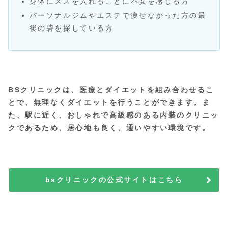
身体にメスを入れることに不安を感じる方
パーソナルジムやエステで痩せなかった方の最
後の砦を探している方
BSクリニックは、医療とダイエットを組み合わせるこ
とで、無理なくダイエットを行うことができます。ま
た、駅に近く、おしゃれで高級感のある内装のクリニッ
クであるため、居心地も良く、通いやすい環境です。
bsクリニックの公式サイトはこちら