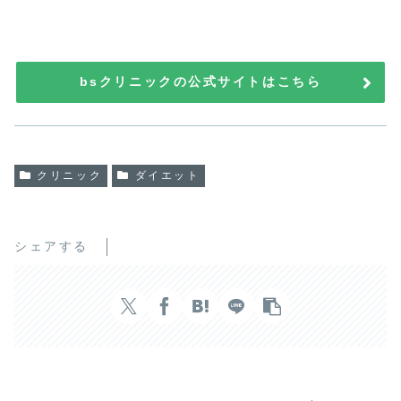
bsクリニックの公式サイトはこちら
クリニック
ダイエット
シェアする