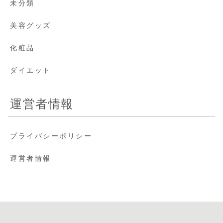
未分類
美容グッズ
化粧品
ダイエット
運営者情報
プライバシーポリシー
運営者情報