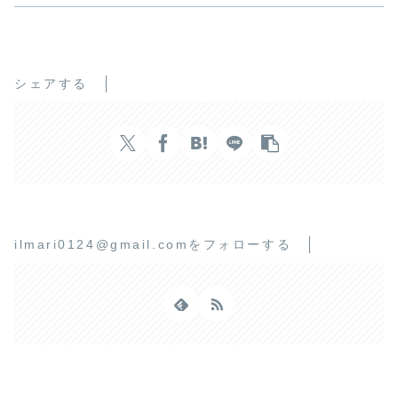
シェアする
ilmari0124@gmail.comをフォローする