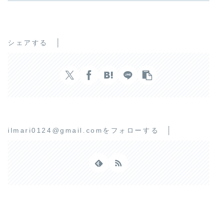
シェアする
ilmari0124@gmail.comをフォローする