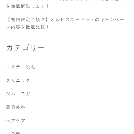
を徹底解説します！
【初回限定半額？】オルビスユードットのキャンペー
ン内容を徹底比較！
カテゴリー
エステ・脱毛
クリニック
ジム・ヨガ
美容外科
ヘアケア
未分類