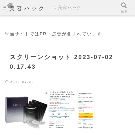
＃美容ハック
＃美容ハック
ホーム
検索
※当サイトではPR・広告が含まれています
スクリーンショット 2023-07-02
0.17.43
2023.07.02