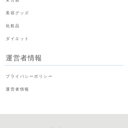
美容グッズ
化粧品
ダイエット
運営者情報
プライバシーポリシー
運営者情報