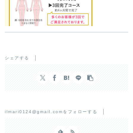
シェアする
ilmari0124@gmail.comをフォローする