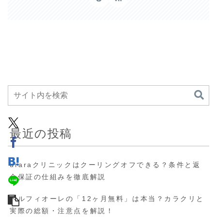
最近の投稿
uraraクリニックはクーリングオフできる？条件と返
金保証の仕組みを徹底解説
ベルフィオーレの「12ヶ月無料」は本当？カラクリと
実際の総額・注意点を解説！