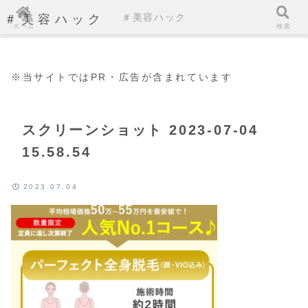
＃美容ハック
＃美容ハック
ホーム
検索
※当サイトではPR・広告が含まれています
スクリーンショット 2023-07-04
15.58.54
2023.07.04