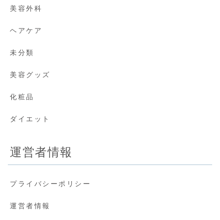
美容外科
ヘアケア
未分類
美容グッズ
化粧品
ダイエット
運営者情報
プライバシーポリシー
運営者情報