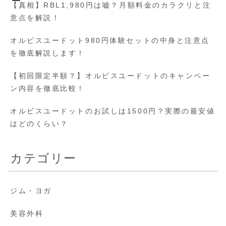
【真相】RBL1,980円は嘘？月額料金のカラクリと注
意点を解説！
オルビスユードット980円体験セットの中身と注意点
を徹底解説します！
【初回限定半額？】オルビスユードットのキャンペー
ン内容を徹底比較！
オルビスユードットのお試しは1500円？実際の最安値
はどのくらい？
カテゴリー
ジム・ヨガ
美容外科