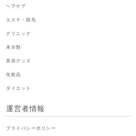
ヘアケア
エステ・脱毛
クリニック
未分類
美容グッズ
化粧品
ダイエット
運営者情報
プライバシーポリシー