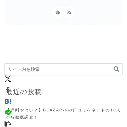
最近の投稿
【評判やばい？】BLAZAR-αの口コミをネットの10人
から徹底調査！