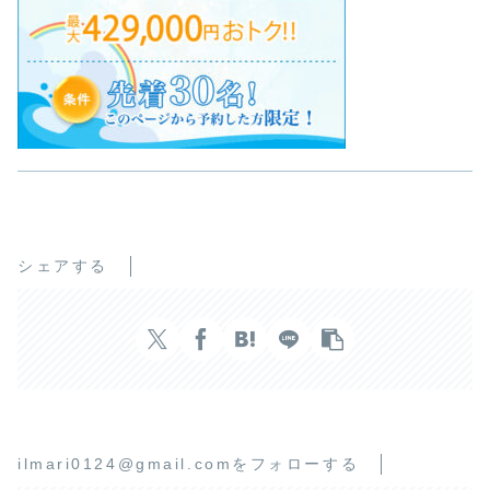
シェアする
ilmari0124@gmail.comをフォローする