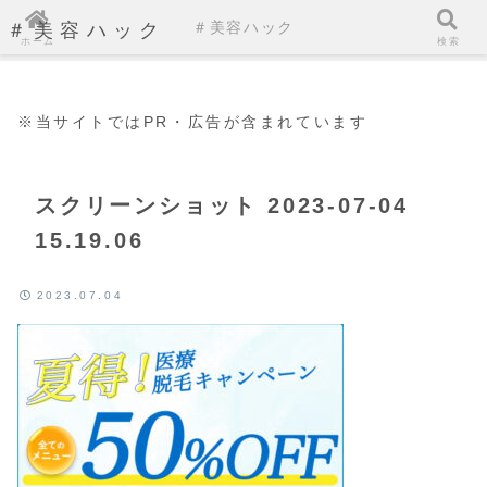
＃美容ハック
＃美容ハック
ホーム
検索
※当サイトではPR・広告が含まれています
スクリーンショット 2023-07-04
15.19.06
2023.07.04