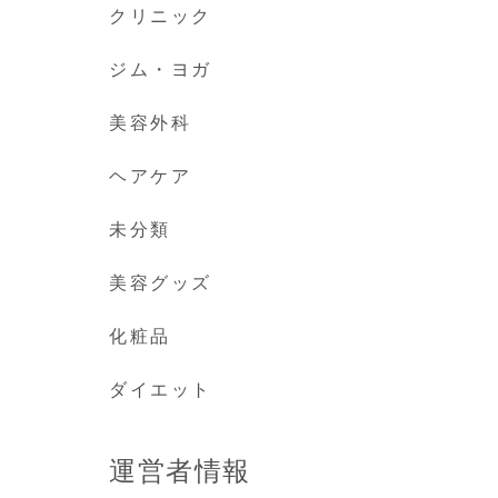
クリニック
ジム・ヨガ
美容外科
ヘアケア
未分類
美容グッズ
化粧品
ダイエット
運営者情報