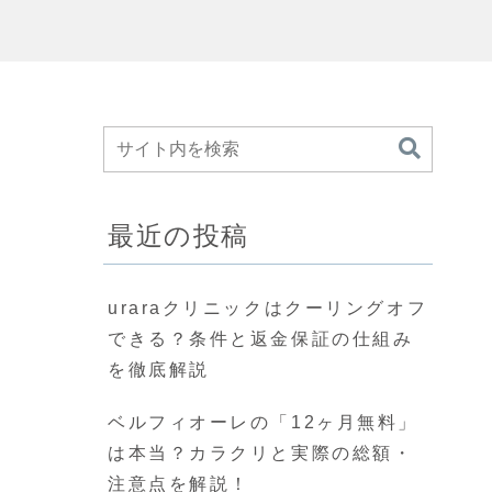
最近の投稿
uraraクリニックはクーリングオフ
できる？条件と返金保証の仕組み
を徹底解説
ベルフィオーレの「12ヶ月無料」
は本当？カラクリと実際の総額・
注意点を解説！