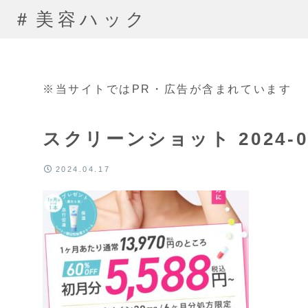
＃美容ハック
※当サイトではPR・広告が含まれています
スクリーンショット 2024-04-
2024.04.17