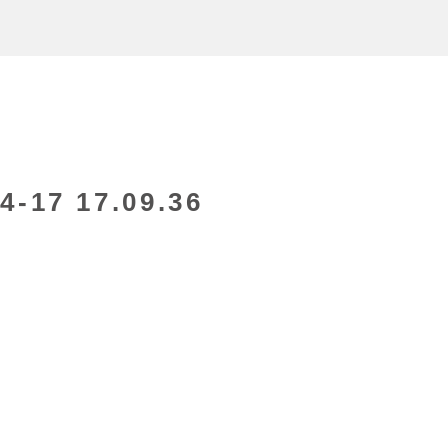
17 17.09.36