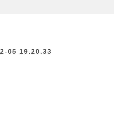
05 19.20.33