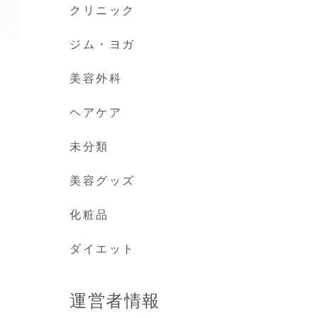
クリニック
ジム・ヨガ
美容外科
ヘアケア
未分類
美容グッズ
化粧品
ダイエット
運営者情報