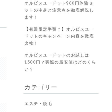
オルビスユードット980円体験セ
ットの中身と注意点を徹底解説し
ます！
【初回限定半額？】オルビスユー
ドットのキャンペーン内容を徹底
比較！
オルビスユードットのお試しは
1500円？実際の最安値はどのくら
い？
カテゴリー
エステ・脱毛