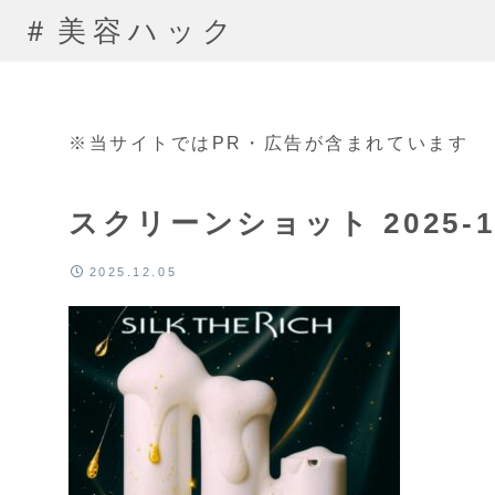
＃美容ハック
※当サイトではPR・広告が含まれています
スクリーンショット 2025-12-
2025.12.05