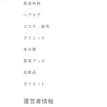
美容外科
ヘアケア
エステ・脱毛
クリニック
未分類
美容グッズ
化粧品
ダイエット
運営者情報