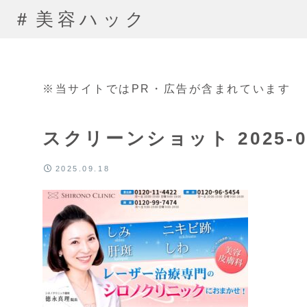
＃美容ハック
※当サイトではPR・広告が含まれています
スクリーンショット 2025-09-
2025.09.18