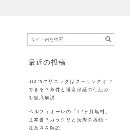
最近の投稿
uraraクリニックはクーリングオフ
できる？条件と返金保証の仕組み
を徹底解説
ベルフィオーレの「12ヶ月無料」
は本当？カラクリと実際の総額・
注意点を解説！