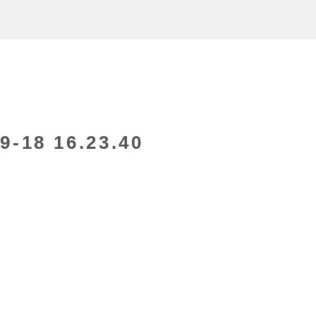
18 16.23.40