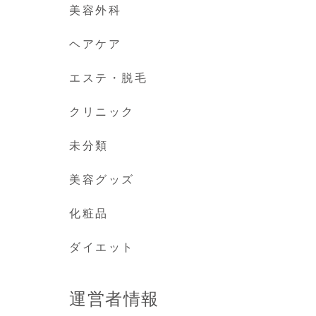
美容外科
ヘアケア
エステ・脱毛
クリニック
未分類
美容グッズ
化粧品
ダイエット
運営者情報