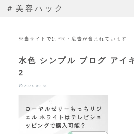
＃美容ハック
※当サイトではPR・広告が含まれています
水色 シンプル ブログ アイキャッチ
2
2024.09.30