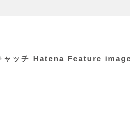
 Hatena Feature image