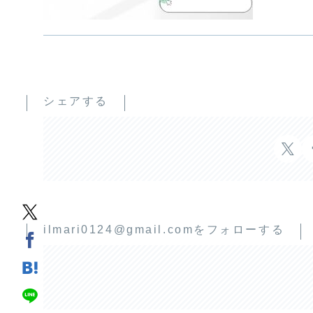
シェアする
ilmari0124@gmail.comをフォローする