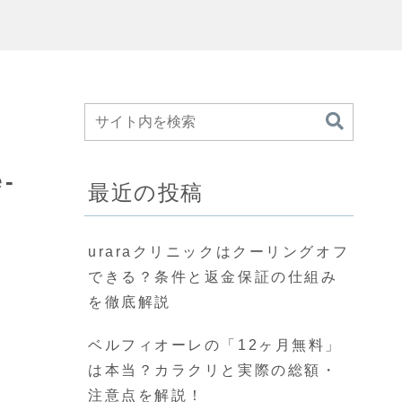
-
最近の投稿
uraraクリニックはクーリングオフ
できる？条件と返金保証の仕組み
を徹底解説
ベルフィオーレの「12ヶ月無料」
は本当？カラクリと実際の総額・
注意点を解説！