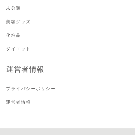
未分類
美容グッズ
化粧品
ダイエット
運営者情報
プライバシーポリシー
運営者情報