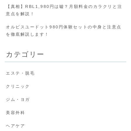
【真相】RBL1,980円は嘘？月額料金のカラクリと注
意点を解説！
オルビスユードット980円体験セットの中身と注意点
を徹底解説します！
カテゴリー
エステ・脱毛
クリニック
ジム・ヨガ
美容外科
ヘアケア