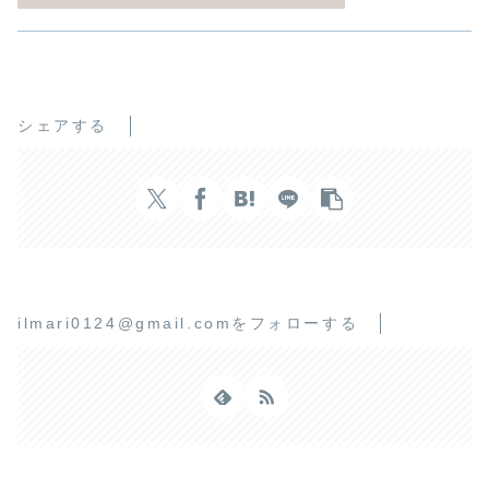
シェアする
ilmari0124@gmail.comをフォローする