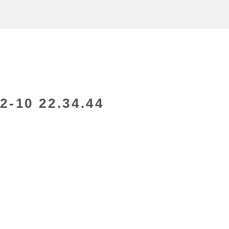
10 22.34.44