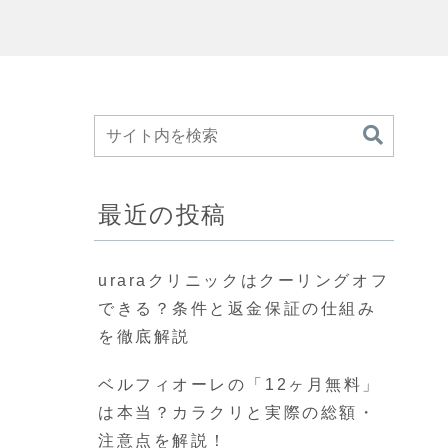
最近の投稿
uraraクリニックはクーリングオフ
できる？条件と返金保証の仕組み
を徹底解説
ベルフィオーレの「12ヶ月無料」
は本当？カラクリと実際の総額・
注意点を解説！