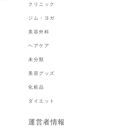
クリニック
ジム・ヨガ
美容外科
ヘアケア
未分類
美容グッズ
化粧品
ダイエット
運営者情報