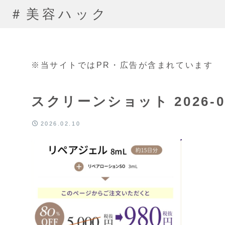
＃美容ハック
※当サイトではPR・広告が含まれています
スクリーンショット 2026-02-
2026.02.10