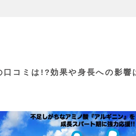
口コミは!?効果や身長への影響