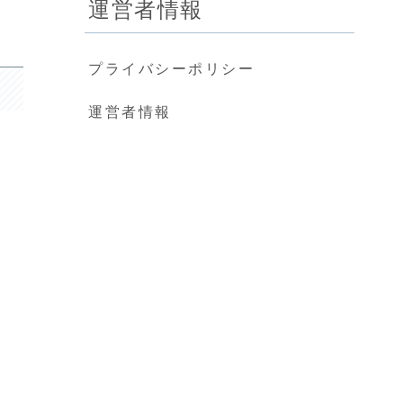
運営者情報
プライバシーポリシー
運営者情報