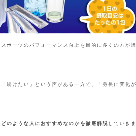
やスポーツのパフォーマンス向上を目的に多くの方が
」「続けたい」という声がある一方で、「身長に変化
、どのような人におすすめなのかを徹底解説
していき