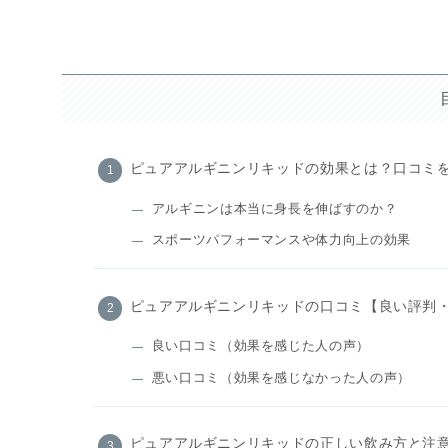
ピュアアルギニンリキッドの効果とは？口コミ
アルギニンは本当に身長を伸ばすのか？
スポーツパフォーマンスや体力向上の効果
ピュアアルギニンリキッドの口コミ【良い評判
良い口コミ（効果を感じた人の声）
悪い口コミ（効果を感じなかった人の声）
ピュアアルギニンリキッドの正しい飲み方と注