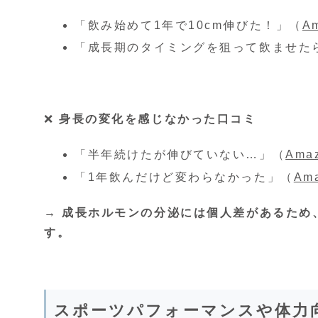
「飲み始めて1年で10cm伸びた！」（
A
「成長期のタイミングを狙って飲ませた
❌
身長の変化を感じなかった口コミ
「半年続けたが伸びていない…」（
Ama
「1年飲んだけど変わらなかった」（
Am
→ 成長ホルモンの分泌には個人差があるため
す。
スポーツパフォーマンスや体力