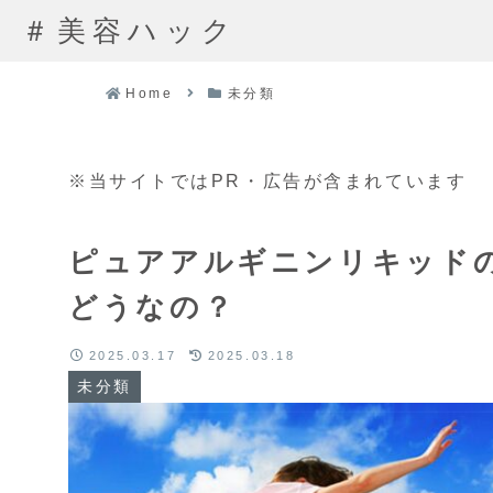
＃美容ハック
Home
未分類
※当サイトではPR・広告が含まれています
ピュアアルギニンリキッドの
どうなの？
2025.03.17
2025.03.18
未分類