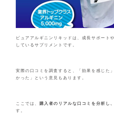
ピュアアルギニンリキッドは、成長サポート
しているサプリメントです。
実際の口コミを調査すると、「効果を感じた
かった」という意見もあります。
ここでは、
購入者のリアルな口コミを分析し
す。