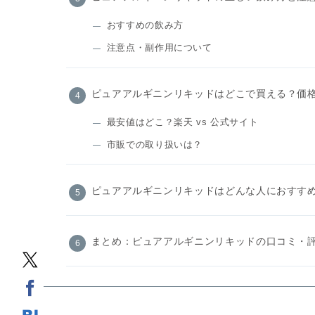
おすすめの飲み方
注意点・副作用について
ピュアアルギニンリキッドはどこで買える？価
最安値はどこ？楽天 vs 公式サイト
市販での取り扱いは？
ピュアアルギニンリキッドはどんな人におすす
まとめ：ピュアアルギニンリキッドの口コミ・