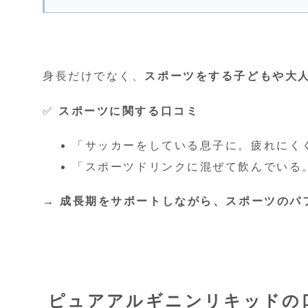
身長だけでなく、
スポーツをする子どもや大
✅
スポーツに関する口コミ
「サッカーをしている息子に。疲れにく
「スポーツドリンクに混ぜて飲んでいる
→ 成長期をサポートしながら、スポーツのパ
ピュアアルギニンリキッドの