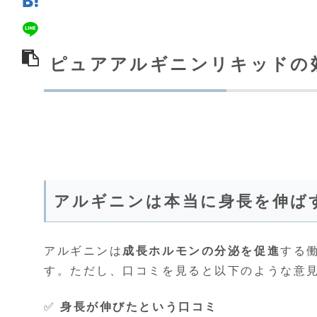
ピュアアルギニンリキッドの
アルギニンは本当に身長を伸ば
アルギニンは
成長ホルモンの分泌を促進
する
す。ただし、口コミを見ると以下のような意
✅
身長が伸びたという口コミ