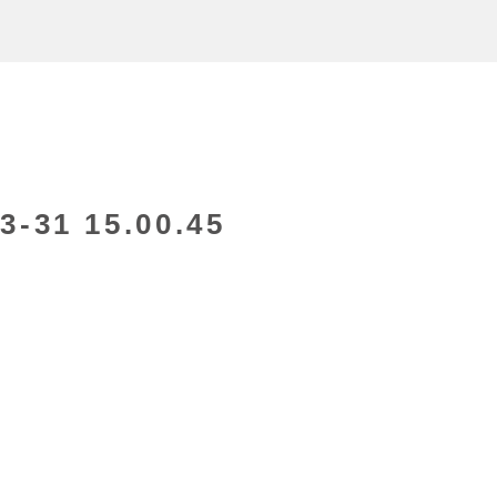
31 15.00.45