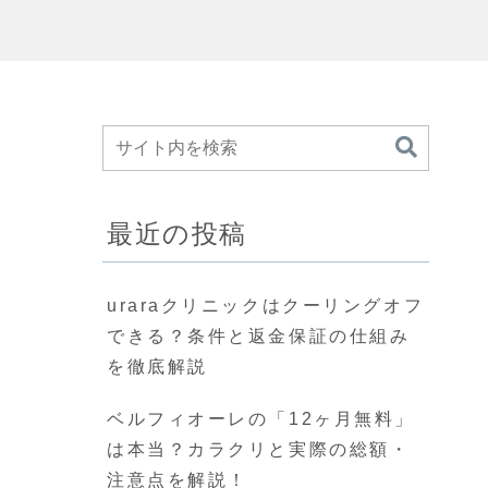
最近の投稿
uraraクリニックはクーリングオフ
できる？条件と返金保証の仕組み
を徹底解説
ベルフィオーレの「12ヶ月無料」
は本当？カラクリと実際の総額・
注意点を解説！