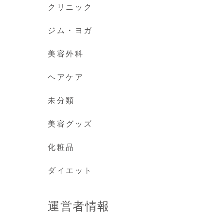
クリニック
ジム・ヨガ
美容外科
ヘアケア
未分類
美容グッズ
化粧品
ダイエット
運営者情報