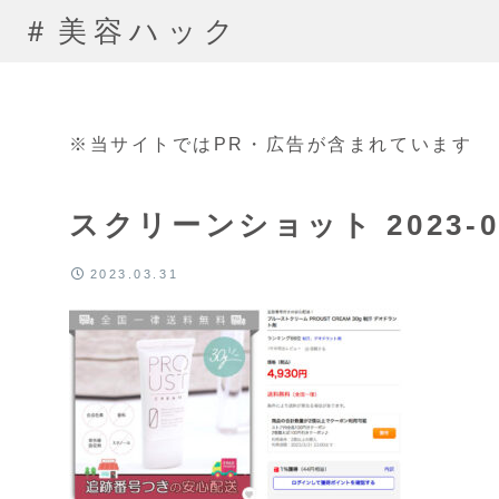
＃美容ハック
※当サイトではPR・広告が含まれています
スクリーンショット 2023-03-
2023.03.31