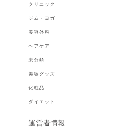
クリニック
ジム・ヨガ
美容外科
ヘアケア
未分類
美容グッズ
化粧品
ダイエット
運営者情報