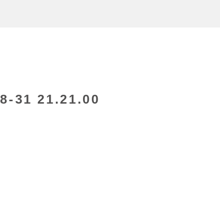
31 21.21.00