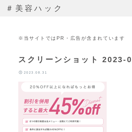
＃美容ハック
※当サイトではPR・広告が含まれています
スクリーンショット 2023-08-
2023.08.31