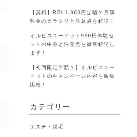
【真相】RBL1,980円は嘘？月額
料金のカラクリと注意点を解説！
オルビスユードット980円体験セ
ットの中身と注意点を徹底解説し
ます！
【初回限定半額？】オルビスユー
ドットのキャンペーン内容を徹底
比較！
カテゴリー
エステ・脱毛