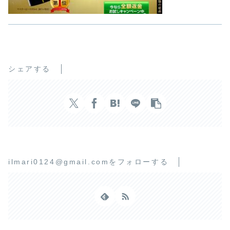
シェアする
ilmari0124@gmail.comをフォローする