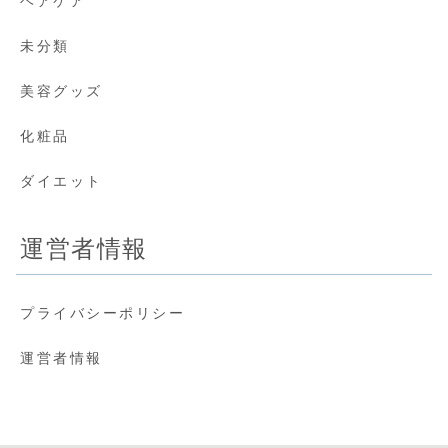
ヘアケア
未分類
美容グッズ
化粧品
ダイエット
運営者情報
プライバシーポリシー
運営者情報