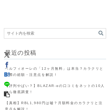
最近の投稿
ベルフィオーレの「12ヶ月無料」は本当？カラクリと
実際の総額・注意点を解説！
【評判やばい？】BLAZAR-αの口コミをネットの10人
から徹底調査！
【真相】RBL1,980円は嘘？月額料金のカラクリと注
意点を解説！