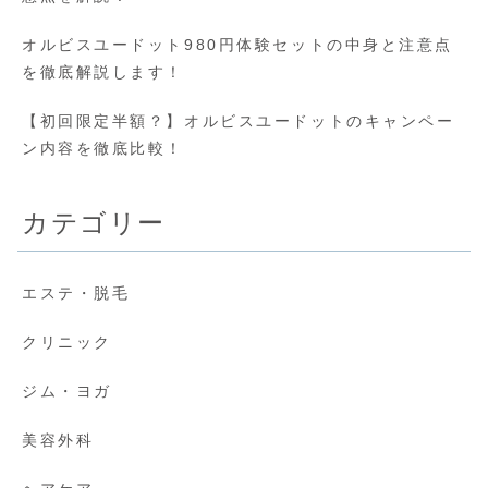
オルビスユードット980円体験セットの中身と注意点
を徹底解説します！
【初回限定半額？】オルビスユードットのキャンペー
ン内容を徹底比較！
カテゴリー
エステ・脱毛
クリニック
ジム・ヨガ
美容外科