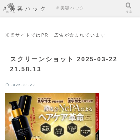
＃美容ハック
＃美容ハック
ホーム
検索
※当サイトではPR・広告が含まれています
スクリーンショット 2025-03-22
21.58.13
2025.03.22