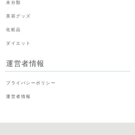
未分類
美容グッズ
化粧品
ダイエット
運営者情報
プライバシーポリシー
運営者情報