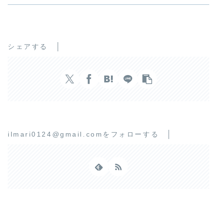
シェアする
ilmari0124@gmail.comをフォローする