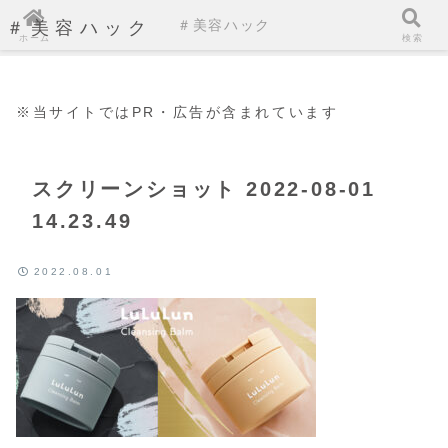
＃美容ハック
＃美容ハック
ホーム
検索
※当サイトではPR・広告が含まれています
スクリーンショット 2022-08-01
14.23.49
2022.08.01