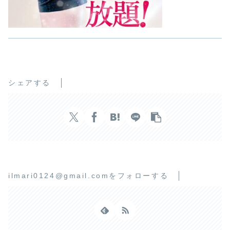
シェアする
ilmari0124@gmail.comをフォローする