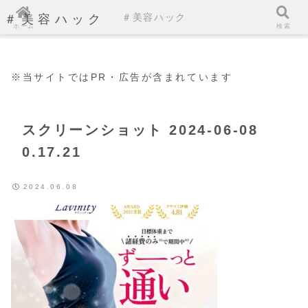
＃美容ハック
＃美容ハック
ホーム
検索
※当サイトではPR・広告が含まれています
スクリーンショット 2024-06-08
0.17.21
2024.06.08