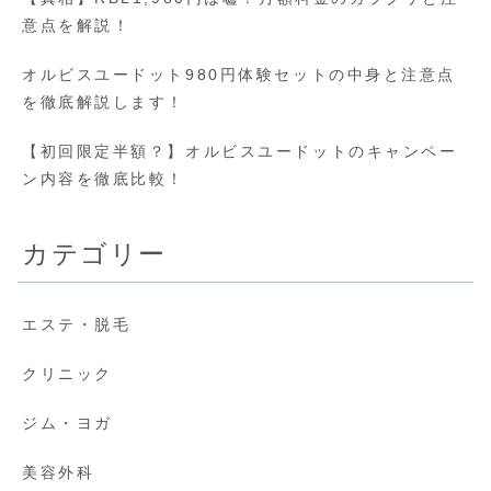
意点を解説！
オルビスユードット980円体験セットの中身と注意点
を徹底解説します！
【初回限定半額？】オルビスユードットのキャンペー
ン内容を徹底比較！
カテゴリー
エステ・脱毛
クリニック
ジム・ヨガ
美容外科