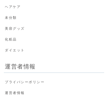
ヘアケア
未分類
美容グッズ
化粧品
ダイエット
運営者情報
プライバシーポリシー
運営者情報