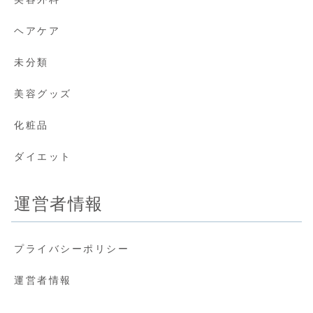
ヘアケア
未分類
美容グッズ
化粧品
ダイエット
運営者情報
プライバシーポリシー
運営者情報