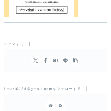
シェアする
ilmari0124@gmail.comをフォローする