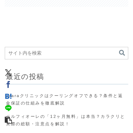
最近の投稿
uraraクリニックはクーリングオフできる？条件と返
金保証の仕組みを徹底解説
ベルフィオーレの「12ヶ月無料」は本当？カラクリと
実際の総額・注意点を解説！