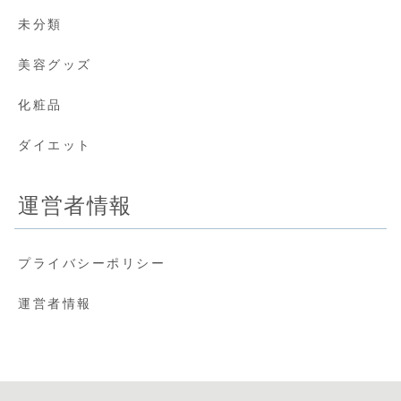
未分類
美容グッズ
化粧品
ダイエット
運営者情報
プライバシーポリシー
運営者情報