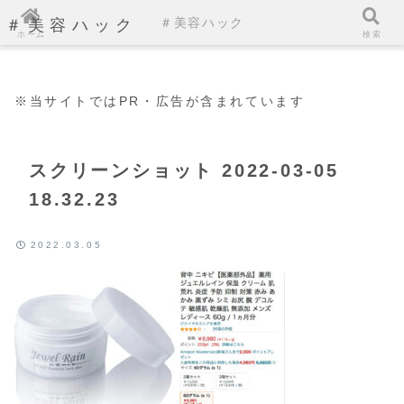
＃美容ハック
＃美容ハック
ホーム
検索
※当サイトではPR・広告が含まれています
スクリーンショット 2022-03-05
18.32.23
2022.03.05