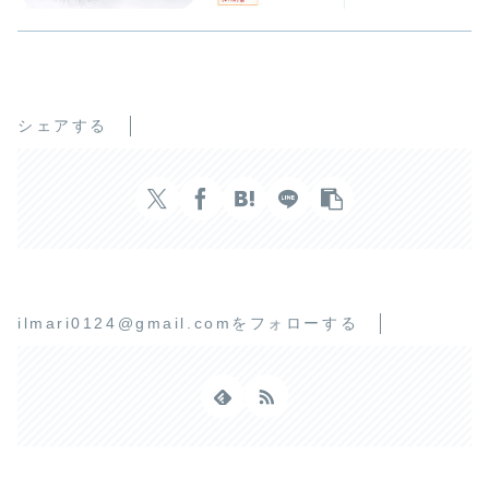
シェアする
ilmari0124@gmail.comをフォローする