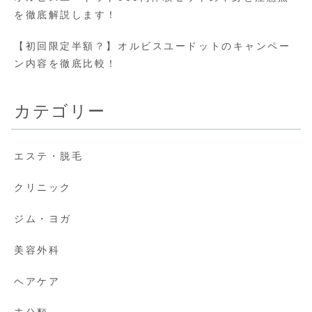
を徹底解説します！
【初回限定半額？】オルビスユードットのキャンペー
ン内容を徹底比較！
カテゴリー
エステ・脱毛
クリニック
ジム・ヨガ
美容外科
ヘアケア