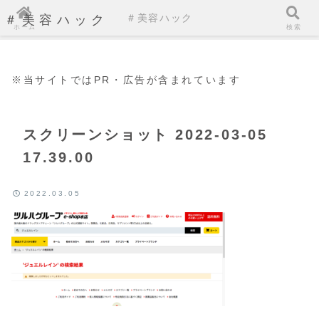
＃美容ハック
＃美容ハック
ホーム
検索
※当サイトではPR・広告が含まれています
スクリーンショット 2022-03-05
17.39.00
2022.03.05