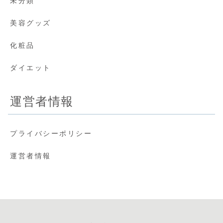
未分類
美容グッズ
化粧品
ダイエット
運営者情報
プライバシーポリシー
運営者情報