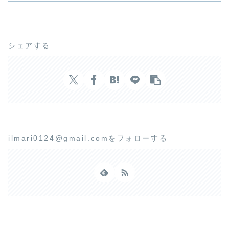
シェアする
ilmari0124@gmail.comをフォローする