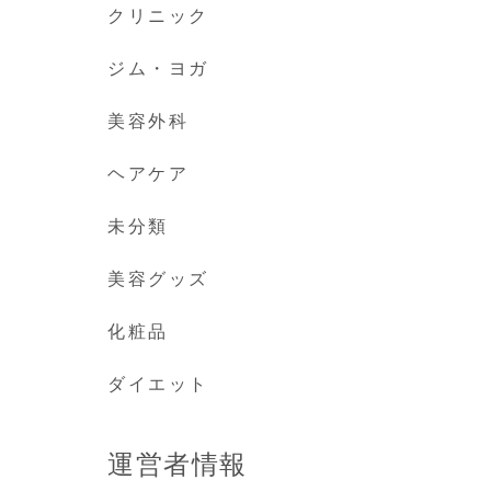
クリニック
ジム・ヨガ
美容外科
ヘアケア
未分類
美容グッズ
化粧品
ダイエット
運営者情報