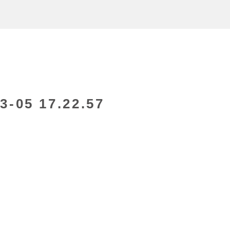
05 17.22.57