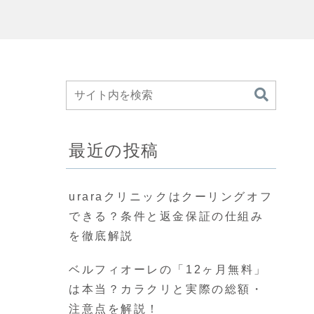
最近の投稿
uraraクリニックはクーリングオフ
できる？条件と返金保証の仕組み
を徹底解説
ベルフィオーレの「12ヶ月無料」
は本当？カラクリと実際の総額・
注意点を解説！