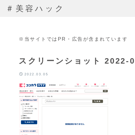
＃美容ハック
※当サイトではPR・広告が含まれています
スクリーンショット 2022-03-
2022.03.05