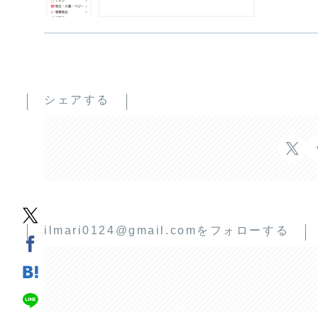
シェアする
ilmari0124@gmail.comをフォローする