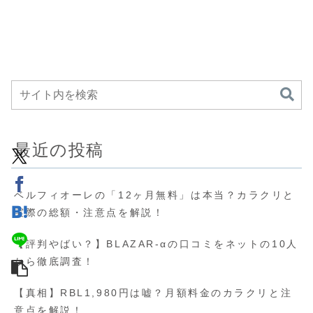
最近の投稿
ベルフィオーレの「12ヶ月無料」は本当？カラクリと
実際の総額・注意点を解説！
【評判やばい？】BLAZAR-αの口コミをネットの10人
から徹底調査！
【真相】RBL1,980円は嘘？月額料金のカラクリと注
意点を解説！