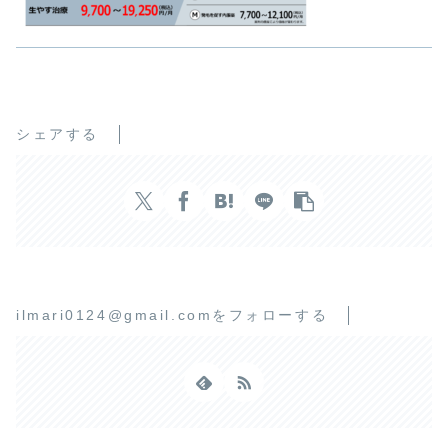
シェアする
ilmari0124@gmail.comをフォローする