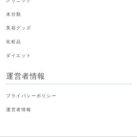
クリニック
未分類
美容グッズ
化粧品
ダイエット
運営者情報
プライバシーポリシー
運営者情報