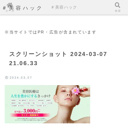
＃美容ハック
＃美容ハック
ホーム
検索
※当サイトではPR・広告が含まれています
スクリーンショット 2024-03-07
21.06.33
2024.03.07