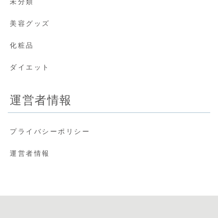
未分類
美容グッズ
化粧品
ダイエット
運営者情報
プライバシーポリシー
運営者情報