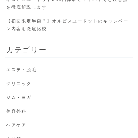
を徹底解説します！
【初回限定半額？】オルビスユードットのキャンペー
ン内容を徹底比較！
カテゴリー
エステ・脱毛
クリニック
ジム・ヨガ
美容外科
ヘアケア