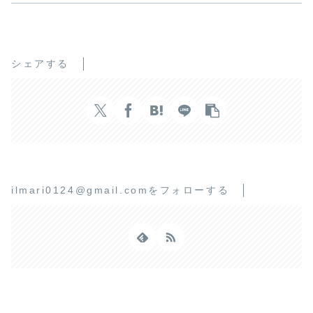
シェアする
ilmari0124@gmail.comをフォローする