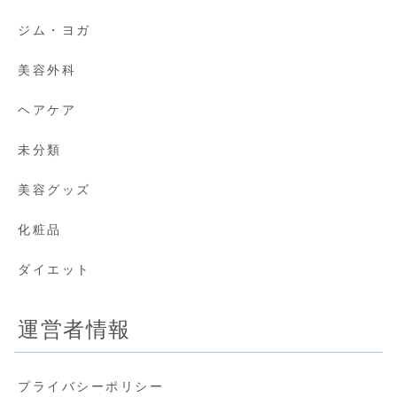
ジム・ヨガ
美容外科
ヘアケア
未分類
美容グッズ
化粧品
ダイエット
運営者情報
プライバシーポリシー