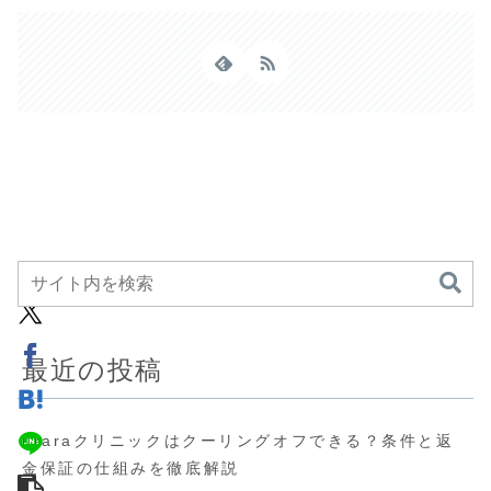
最近の投稿
uraraクリニックはクーリングオフできる？条件と返
金保証の仕組みを徹底解説