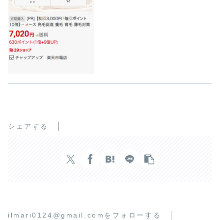
シェアする
ilmari0124@gmail.comをフォローする