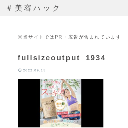
＃美容ハック
※当サイトではPR・広告が含まれています
fullsizeoutput_1934
2022.09.15