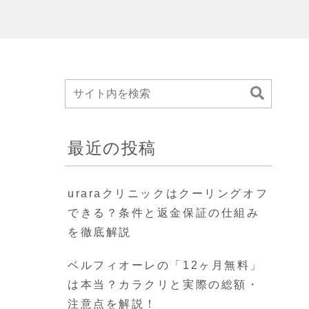
最近の投稿
uraraクリニックはクーリングオフ
できる？条件と返金保証の仕組み
を徹底解説
ベルフィオーレの「12ヶ月無料」
は本当？カラクリと実際の総額・
注意点を解説！