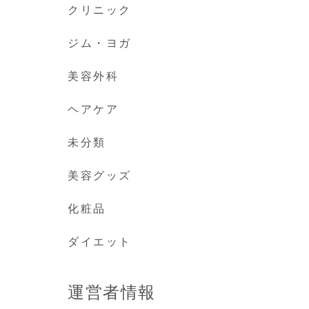
クリニック
ジム・ヨガ
美容外科
ヘアケア
未分類
美容グッズ
化粧品
ダイエット
運営者情報