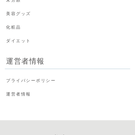
美容グッズ
化粧品
ダイエット
運営者情報
プライバシーポリシー
運営者情報