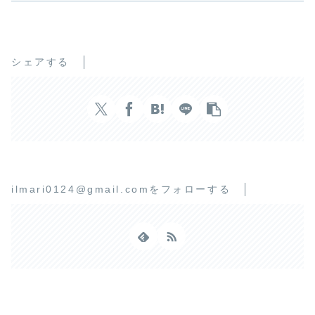
シェアする
ilmari0124@gmail.comをフォローする