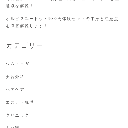
意点を解説！
オルビスユードット980円体験セットの中身と注意点
を徹底解説します！
カテゴリー
ジム・ヨガ
美容外科
ヘアケア
エステ・脱毛
クリニック
未分類