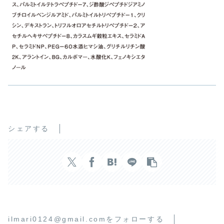
シェアする
ilmari0124@gmail.comをフォローする