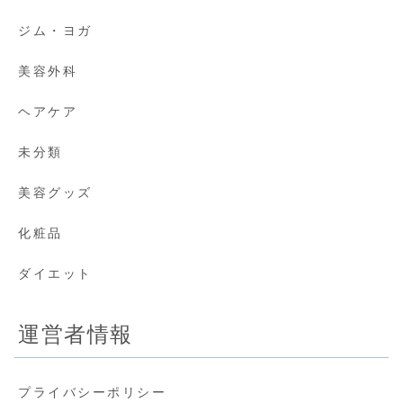
ジム・ヨガ
美容外科
ヘアケア
未分類
美容グッズ
化粧品
ダイエット
運営者情報
プライバシーポリシー