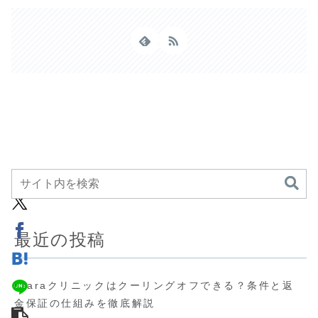
最近の投稿
uraraクリニックはクーリングオフできる？条件と返
金保証の仕組みを徹底解説