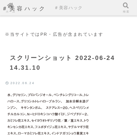
＃美容ハック
＃美容ハック
ホーム
検索
※当サイトではPR・広告が含まれています
スクリーンショット 2022-06-24
14.31.10
2022.06.24