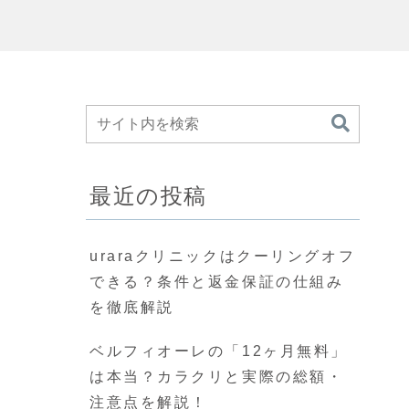
最近の投稿
uraraクリニックはクーリングオフ
できる？条件と返金保証の仕組み
を徹底解説
ベルフィオーレの「12ヶ月無料」
は本当？カラクリと実際の総額・
注意点を解説！