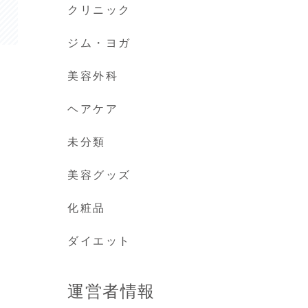
クリニック
ジム・ヨガ
美容外科
ヘアケア
未分類
美容グッズ
化粧品
ダイエット
運営者情報