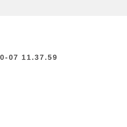
07 11.37.59