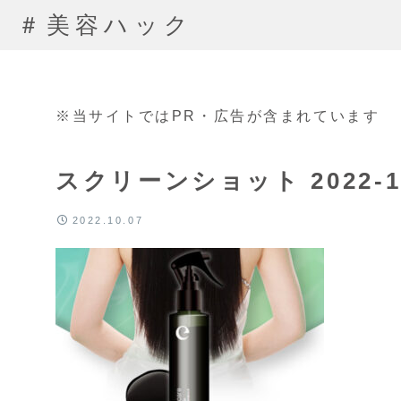
＃美容ハック
※当サイトではPR・広告が含まれています
スクリーンショット 2022-10-
2022.10.07