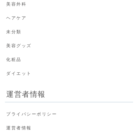
美容外科
ヘアケア
未分類
美容グッズ
化粧品
ダイエット
運営者情報
プライバシーポリシー
運営者情報