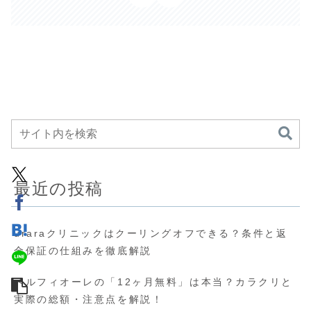
最近の投稿
uraraクリニックはクーリングオフできる？条件と返
金保証の仕組みを徹底解説
ベルフィオーレの「12ヶ月無料」は本当？カラクリと
実際の総額・注意点を解説！