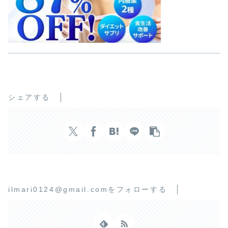
シェアする
ilmari0124@gmail.comをフォローする