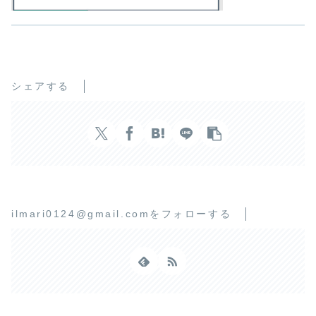
シェアする
ilmari0124@gmail.comをフォローする