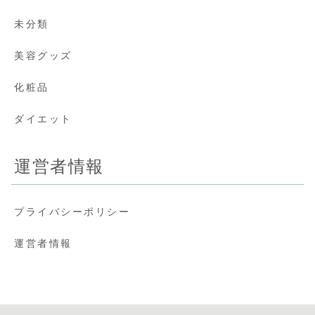
未分類
美容グッズ
化粧品
ダイエット
運営者情報
プライバシーポリシー
運営者情報