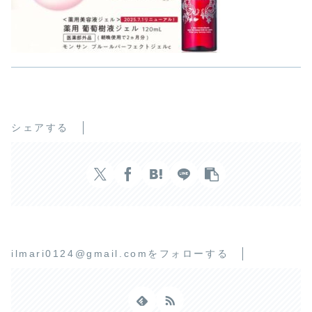
シェアする
ilmari0124@gmail.comをフォローする