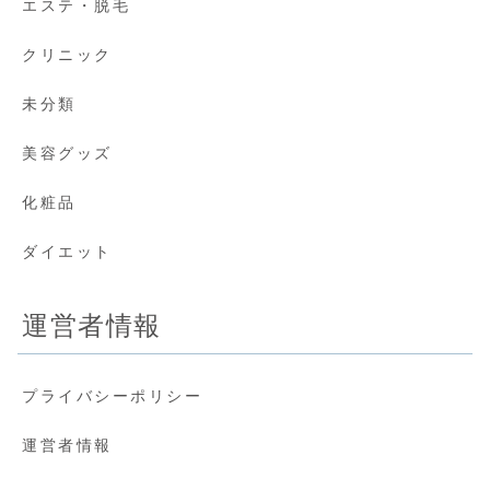
エステ・脱毛
クリニック
未分類
美容グッズ
化粧品
ダイエット
運営者情報
プライバシーポリシー
運営者情報