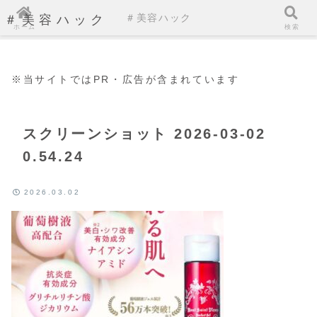
＃美容ハック
＃美容ハック
ホーム
検索
※当サイトではPR・広告が含まれています
スクリーンショット 2026-03-02
0.54.24
2026.03.02