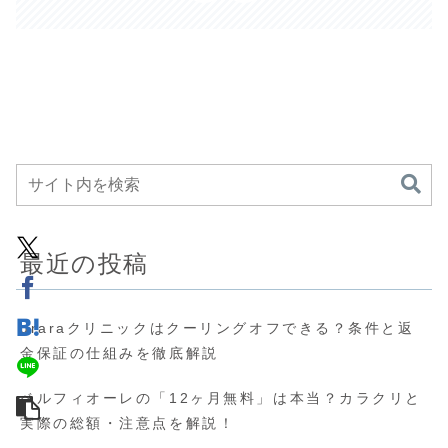
最近の投稿
uraraクリニックはクーリングオフできる？条件と返
金保証の仕組みを徹底解説
ベルフィオーレの「12ヶ月無料」は本当？カラクリと
実際の総額・注意点を解説！