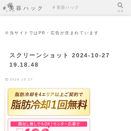
＃美容ハック
＃美容ハック
ホーム
検索
※当サイトではPR・広告が含まれています
スクリーンショット 2024-10-27
19.18.48
2024.10.27