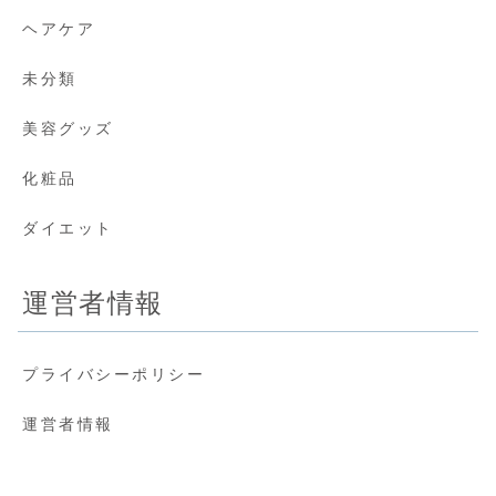
ヘアケア
未分類
美容グッズ
化粧品
ダイエット
運営者情報
プライバシーポリシー
運営者情報