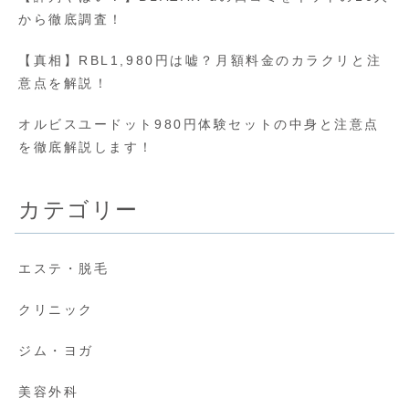
から徹底調査！
【真相】RBL1,980円は嘘？月額料金のカラクリと注
意点を解説！
オルビスユードット980円体験セットの中身と注意点
を徹底解説します！
カテゴリー
エステ・脱毛
クリニック
ジム・ヨガ
美容外科