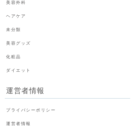
美容外科
ヘアケア
未分類
美容グッズ
化粧品
ダイエット
運営者情報
プライバシーポリシー
運営者情報