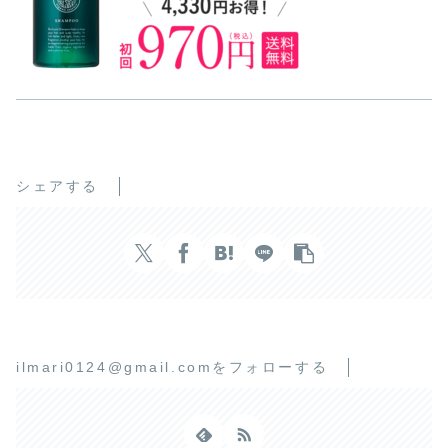
シェアする
ilmari0124@gmail.comをフォローする