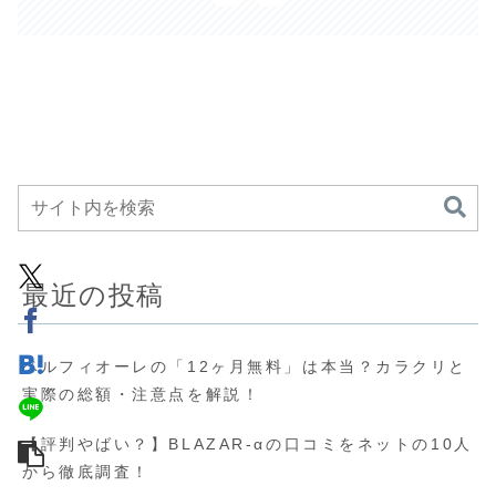
最近の投稿
ベルフィオーレの「12ヶ月無料」は本当？カラクリと
実際の総額・注意点を解説！
【評判やばい？】BLAZAR-αの口コミをネットの10人
から徹底調査！