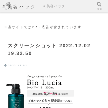
＃美容ハック
＃美容ハック
ホーム
検索
※当サイトではPR・広告が含まれています
スクリーンショット 2022-12-02
19.32.50
2022.12.02