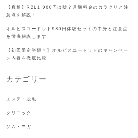
【真相】RBL1,980円は嘘？月額料金のカラクリと注
意点を解説！
オルビスユードット980円体験セットの中身と注意点
を徹底解説します！
【初回限定半額？】オルビスユードットのキャンペー
ン内容を徹底比較！
カテゴリー
エステ・脱毛
クリニック
ジム・ヨガ