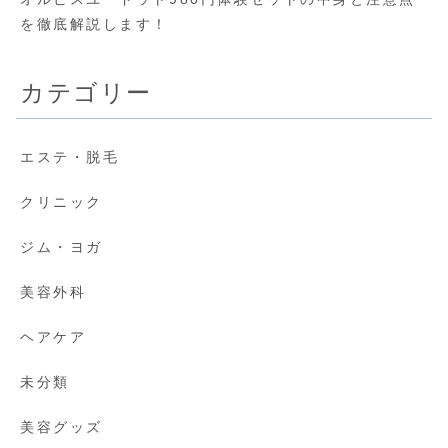
を徹底解説します！
カテゴリー
エステ・脱毛
クリニック
ジム・ヨガ
美容外科
ヘアケア
未分類
美容グッズ