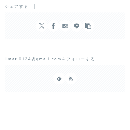
シェアする
ilmari0124@gmail.comをフォローする