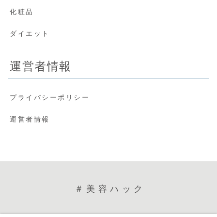
化粧品
ダイエット
運営者情報
プライバシーポリシー
運営者情報
＃美容ハック