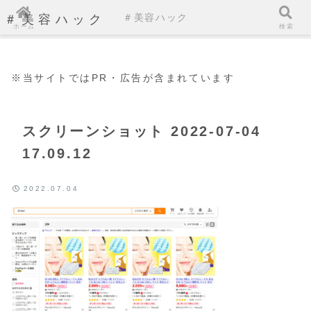
＃美容ハック
＃美容ハック
ホーム
検索
※当サイトではPR・広告が含まれています
スクリーンショット 2022-07-04
17.09.12
2022.07.04