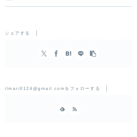
シェアする
ilmari0124@gmail.comをフォローする