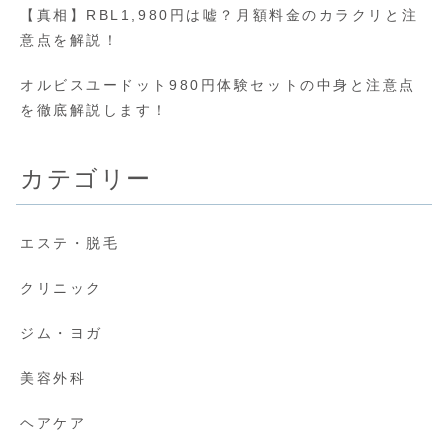
【真相】RBL1,980円は嘘？月額料金のカラクリと注
意点を解説！
オルビスユードット980円体験セットの中身と注意点
を徹底解説します！
カテゴリー
エステ・脱毛
クリニック
ジム・ヨガ
美容外科
ヘアケア