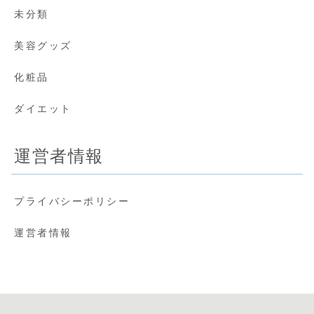
未分類
美容グッズ
化粧品
ダイエット
運営者情報
プライバシーポリシー
運営者情報