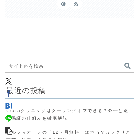
最近の投稿
uraraクリニックはクーリングオフできる？条件と返
金保証の仕組みを徹底解説
ベルフィオーレの「12ヶ月無料」は本当？カラクリと