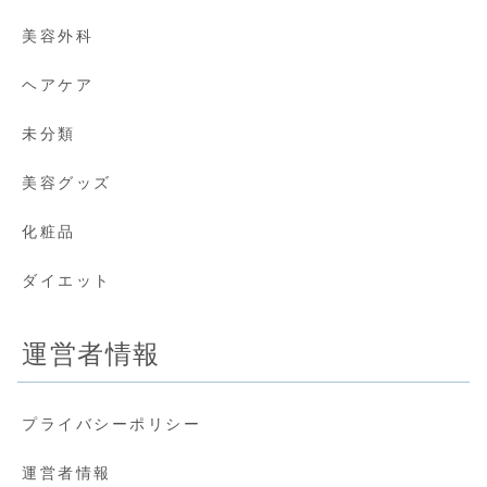
美容外科
ヘアケア
未分類
美容グッズ
化粧品
ダイエット
運営者情報
プライバシーポリシー
運営者情報