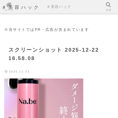
＃美容ハック
＃美容ハック
ホーム
検索
※当サイトではPR・広告が含まれています
スクリーンショット 2025-12-22
16.58.08
2025.12.22