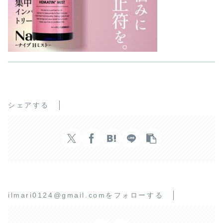
シェアする
ilmari0124@gmail.comをフォローする