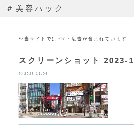
＃美容ハック
※当サイトではPR・広告が含まれています
スクリーンショット 2023-11-
2023.11.06