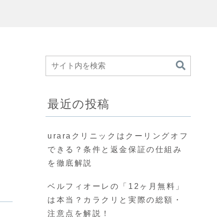
最近の投稿
uraraクリニックはクーリングオフ
できる？条件と返金保証の仕組み
を徹底解説
ベルフィオーレの「12ヶ月無料」
は本当？カラクリと実際の総額・
注意点を解説！