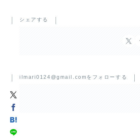
シェアする
ilmari0124@gmail.comをフォローする