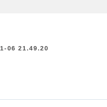
06 21.49.20