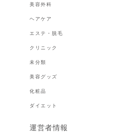
美容外科
ヘアケア
エステ・脱毛
クリニック
未分類
美容グッズ
化粧品
ダイエット
運営者情報