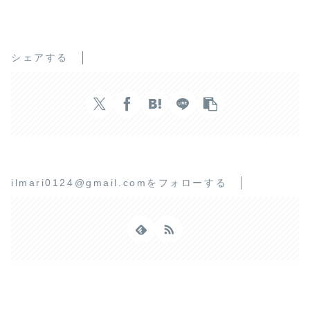
シェアする
ilmari0124@gmail.comをフォローする