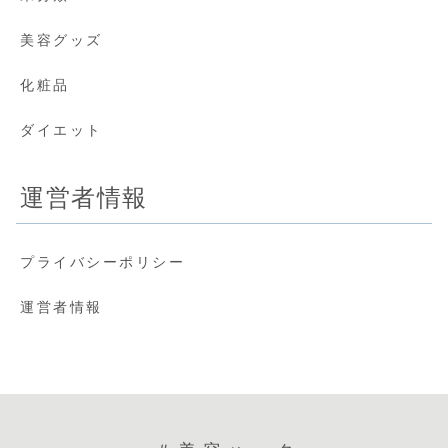
美容グッズ
化粧品
ダイエット
運営者情報
プライバシーポリシー
運営者情報