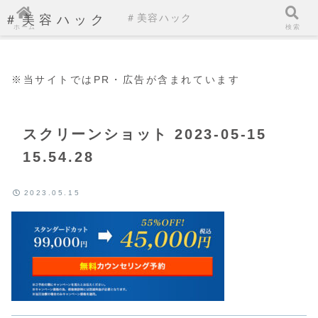
＃美容ハック
＃美容ハック
ホーム
検索
※当サイトではPR・広告が含まれています
スクリーンショット 2023-05-15
15.54.28
2023.05.15