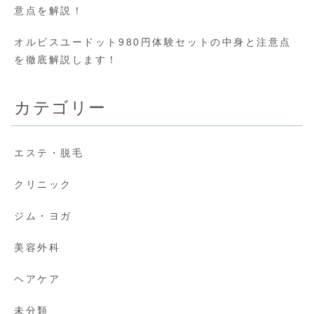
意点を解説！
オルビスユードット980円体験セットの中身と注意点
を徹底解説します！
カテゴリー
エステ・脱毛
クリニック
ジム・ヨガ
美容外科
ヘアケア
未分類