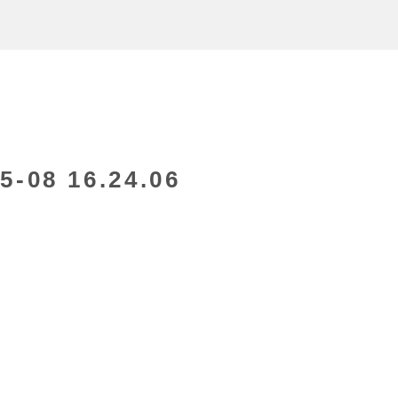
08 16.24.06