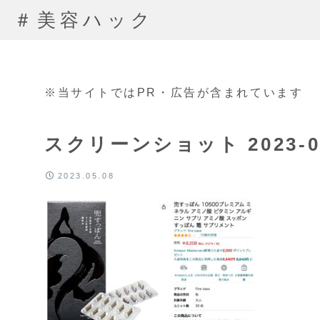
＃美容ハック
※当サイトではPR・広告が含まれています
スクリーンショット 2023-05-
2023.05.08