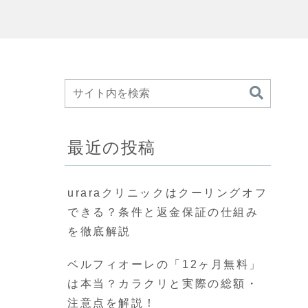
最近の投稿
uraraクリニックはクーリングオフ
できる？条件と返金保証の仕組み
を徹底解説
ベルフィオーレの「12ヶ月無料」
は本当？カラクリと実際の総額・
注意点を解説！