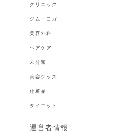
クリニック
ジム・ヨガ
美容外科
ヘアケア
未分類
美容グッズ
化粧品
ダイエット
運営者情報