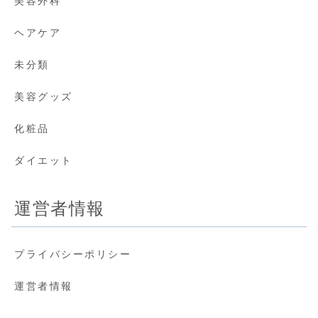
美容外科
ヘアケア
未分類
美容グッズ
化粧品
ダイエット
運営者情報
プライバシーポリシー
運営者情報