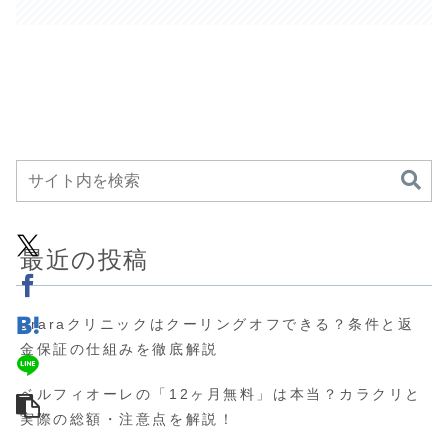
最近の投稿
uraraクリニックはクーリングオフできる？条件と返
金保証の仕組みを徹底解説
ベルフィオーレの「12ヶ月無料」は本当？カラクリと
実際の総額・注意点を解説！