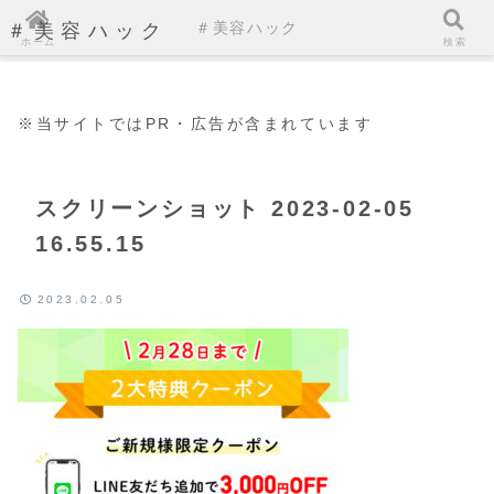
＃美容ハック
＃美容ハック
ホーム
検索
※当サイトではPR・広告が含まれています
スクリーンショット 2023-02-05
16.55.15
2023.02.05