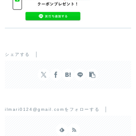
シェアする
ilmari0124@gmail.comをフォローする