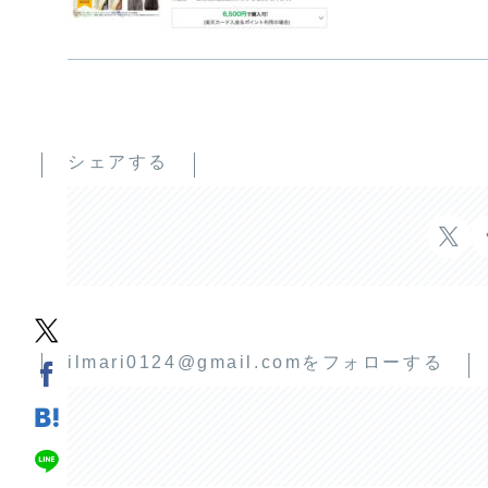
シェアする
ilmari0124@gmail.comをフォローする