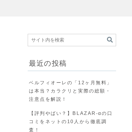
最近の投稿
ベルフィオーレの「12ヶ月無料」
は本当？カラクリと実際の総額・
注意点を解説！
【評判やばい？】BLAZAR-αの口
コミをネットの10人から徹底調
査！