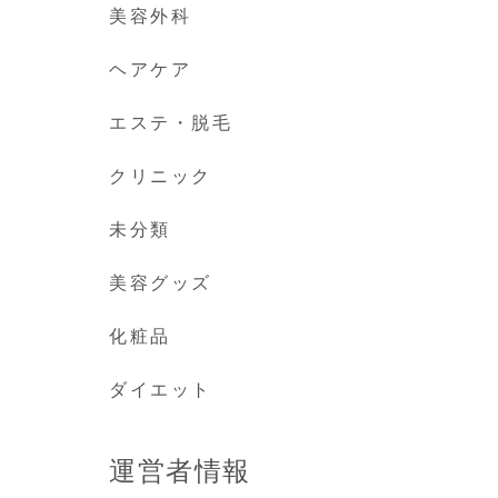
美容外科
ヘアケア
エステ・脱毛
クリニック
未分類
美容グッズ
化粧品
ダイエット
運営者情報