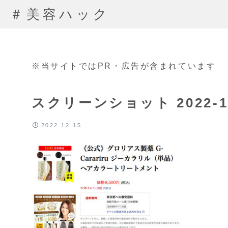
＃美容ハック
※当サイトではPR・広告が含まれています
スクリーンショット 2022-12-
2022.12.15