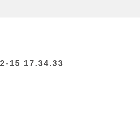
15 17.34.33