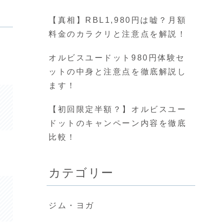
【真相】RBL1,980円は嘘？月額
料金のカラクリと注意点を解説！
オルビスユードット980円体験セ
ットの中身と注意点を徹底解説し
ます！
【初回限定半額？】オルビスユー
ドットのキャンペーン内容を徹底
比較！
カテゴリー
ジム・ヨガ