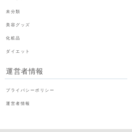
未分類
美容グッズ
化粧品
ダイエット
運営者情報
プライバシーポリシー
運営者情報