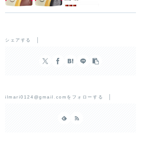
シェアする
ilmari0124@gmail.comをフォローする