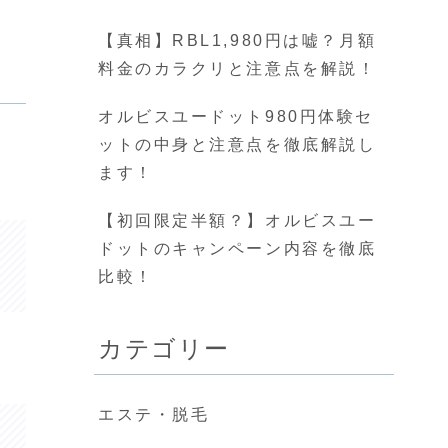
【真相】RBL1,980円は嘘？月額
料金のカラクリと注意点を解説！
オルビスユードット980円体験セ
ットの中身と注意点を徹底解説し
ます！
【初回限定半額？】オルビスユー
ドットのキャンペーン内容を徹底
比較！
カテゴリー
エステ・脱毛