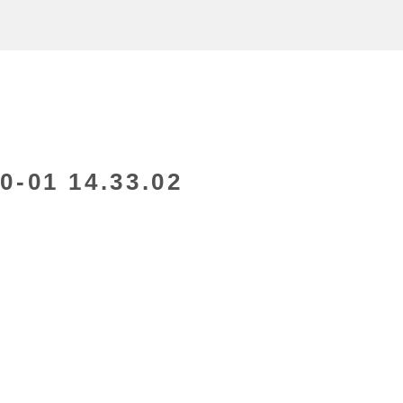
01 14.33.02