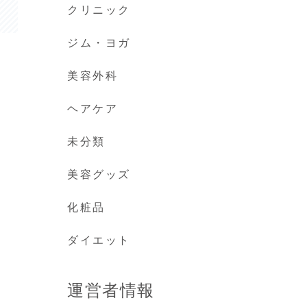
クリニック
ジム・ヨガ
美容外科
ヘアケア
未分類
美容グッズ
化粧品
ダイエット
運営者情報