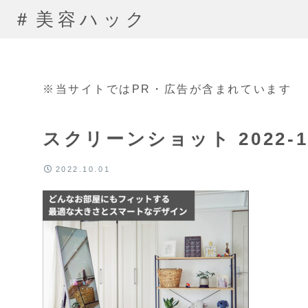
＃美容ハック
※当サイトではPR・広告が含まれています
スクリーンショット 2022-10-
2022.10.01