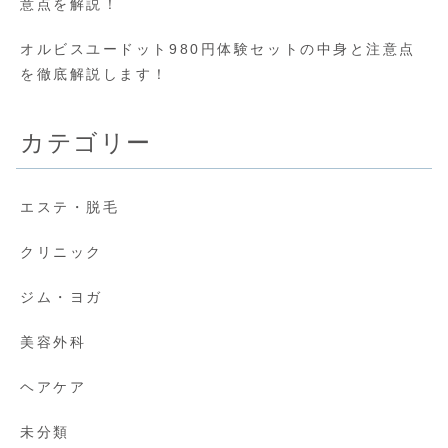
意点を解説！
オルビスユードット980円体験セットの中身と注意点
を徹底解説します！
カテゴリー
エステ・脱毛
クリニック
ジム・ヨガ
美容外科
ヘアケア
未分類