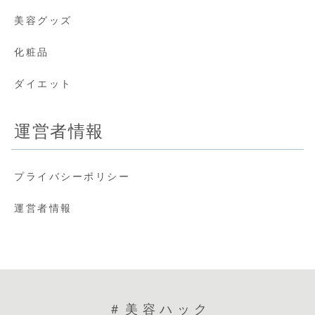
美容グッズ
化粧品
ダイエット
運営者情報
プライバシーポリシー
運営者情報
＃美容ハック