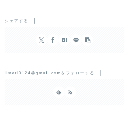
シェアする
ilmari0124@gmail.comをフォローする