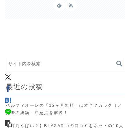
最近の投稿
ベルフィオーレの「12ヶ月無料」は本当？カラクリと
実際の総額・注意点を解説！
【評判やばい？】BLAZAR-αの口コミをネットの10人