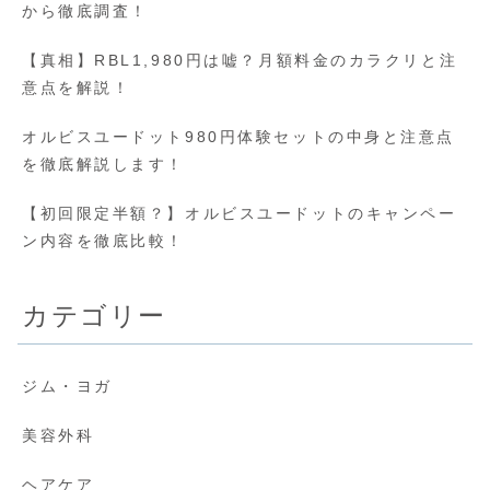
から徹底調査！
【真相】RBL1,980円は嘘？月額料金のカラクリと注
意点を解説！
オルビスユードット980円体験セットの中身と注意点
を徹底解説します！
【初回限定半額？】オルビスユードットのキャンペー
ン内容を徹底比較！
カテゴリー
ジム・ヨガ
美容外科
ヘアケア