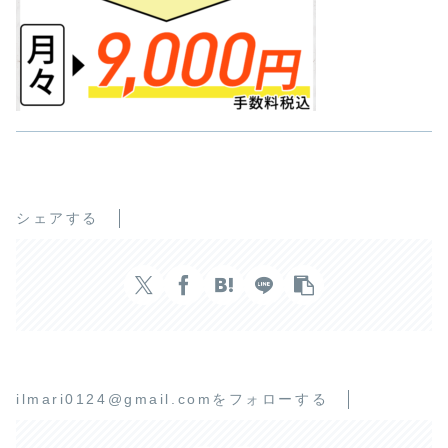
シェアする
ilmari0124@gmail.comをフォローする