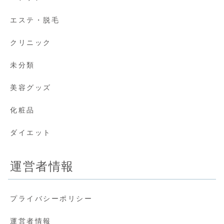
エステ・脱毛
クリニック
未分類
美容グッズ
化粧品
ダイエット
運営者情報
プライバシーポリシー
運営者情報